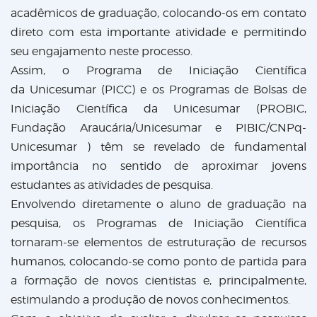
acadêmicos de graduação, colocando-os em contato
direto com esta importante atividade e permitindo
seu engajamento neste processo.
Assim, o Programa de Iniciação Científica
da Unicesumar (PICC) e os Programas de Bolsas de
Iniciação Científica da Unicesumar (PROBIC,
Fundação Araucária/Unicesumar e PIBIC/CNPq-
Unicesumar ) têm se revelado de fundamental
importância no sentido de aproximar jovens
estudantes as atividades de pesquisa.
Envolvendo diretamente o aluno de graduação na
pesquisa, os Programas de Iniciação Científica
tornaram-se elementos de estruturação de recursos
humanos, colocando-se como ponto de partida para
a formação de novos cientistas e, principalmente,
estimulando a produção de novos conhecimentos.