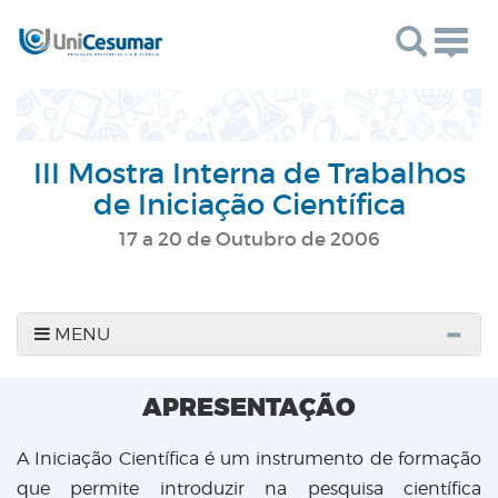
Togg
navig
III Mostra Interna de Trabalhos
de Iniciação Científica
17 a 20 de Outubro de 2006
MENU
APRESENTAÇÃO
A Iniciação Científica é um instrumento de formação
que permite introduzir na pesquisa científica