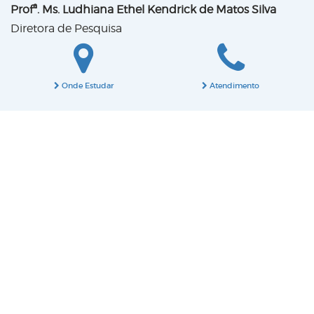
Profª. Ms. Ludhiana Ethel Kendrick de Matos Silva
Diretora de Pesquisa
Onde Estudar
Atendimento