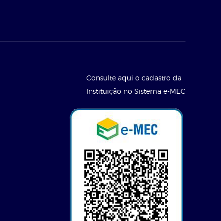
Consulte aqui o cadastro da
Instituição no Sistema e-MEC
l