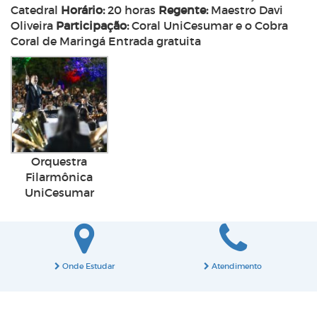
Catedral
Horário:
20 horas
Regente:
Maestro Davi
Oliveira
Participação:
Coral UniCesumar e o Cobra
Coral de Maringá Entrada gratuita
Orquestra
Filarmônica
UniCesumar
Onde Estudar
Atendimento