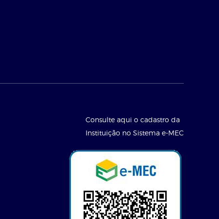
Consulte aqui o cadastro da
Instituição no Sistema e-MEC
l