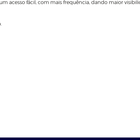
um acesso fácil, com mais frequência, dando maior visibil
.