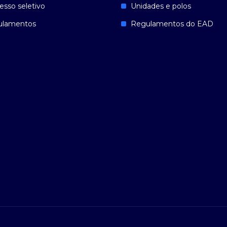
esso seletivo
Unidades e polos
ulamentos
Regulamentos do EAD