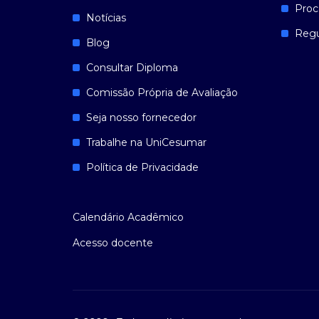
Proc
Notícias
Reg
Blog
Consultar Diploma
Comissão Própria de Avaliação
Seja nosso fornecedor
Trabalhe na UniCesumar
Política de Privacidade
Calendário Acadêmico
Acesso docente