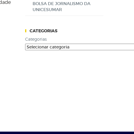
idade
BOLSA DE JORNALISMO DA
UNICESUMAR
CATEGORIAS
Categorias