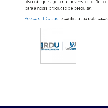
discente que, agora nas nuvens, poderão ter 
para a nossa produção de pesquisa”.
Acesse o RDU aqui
e confira a sua publicação