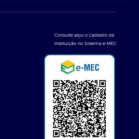
Consulte aqui o cadastro da
Instituição no Sistema e-MEC
l