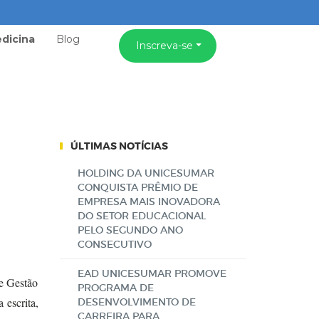
dicina
Blog
Inscreva-se
ÚLTIMAS NOTÍCIAS
HOLDING DA UNICESUMAR
CONQUISTA PRÊMIO DE
EMPRESA MAIS INOVADORA
DO SETOR EDUCACIONAL
PELO SEGUNDO ANO
CONSECUTIVO
EAD UNICESUMAR PROMOVE
e Gestão
PROGRAMA DE
 escrita,
DESENVOLVIMENTO DE
CARREIRA PARA