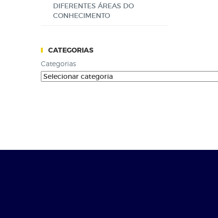
DIFERENTES ÁREAS DO
CONHECIMENTO
CATEGORIAS
Categorias