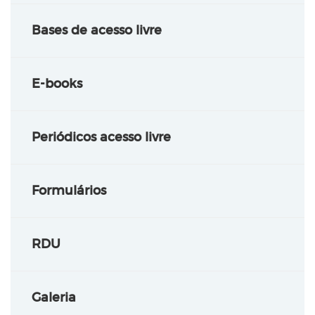
Bases de acesso livre
E-books
Periódicos acesso livre
Formulários
RDU
Galeria