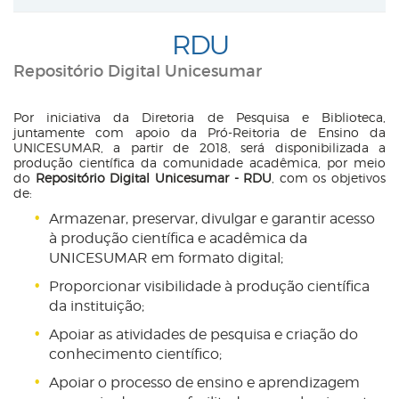
RDU
Repositório Digital Unicesumar
Por iniciativa da Diretoria de Pesquisa e Biblioteca,
juntamente com apoio da Pró-Reitoria de Ensino da
UNICESUMAR, a partir de 2018, será disponibilizada a
produção científica da comunidade acadêmica, por meio
do
Repositório Digital Unicesumar - RDU
, com os objetivos
de:
Armazenar, preservar, divulgar e garantir acesso
à produção científica e acadêmica da
UNICESUMAR em formato digital;
Proporcionar visibilidade à produção científica
da instituição;
Apoiar as atividades de pesquisa e criação do
conhecimento científico;
Apoiar o processo de ensino e aprendizagem