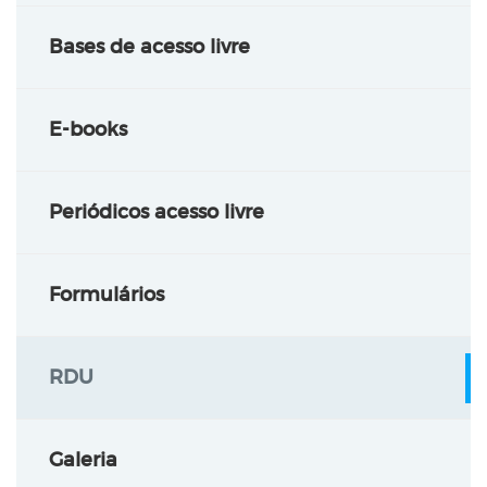
Bases de acesso livre
E-books
Periódicos acesso livre
Formulários
RDU
Galeria