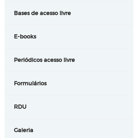
Bases de acesso livre
E-books
Periódicos acesso livre
Formulários
RDU
Galeria