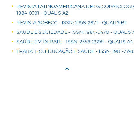
REVISTA LATINOAMERICANA DE PSICOPATOLOGIA
1984-0381 - QUALIS A2
REVISTA SOBECC - ISSN: 2358-2871 - QUALIS B1
SAÚDE E SOCIEDADE - ISSN: 1984-0470 - QUALIS 
SAÚDE EM DEBATE - ISSN: 2358-2898 - QUALIS A4
TRABALHO, EDUCAÇÃO E SAÚDE - ISSN: 1981-7746 