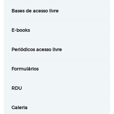
Bases de acesso livre
E-books
Periódicos acesso livre
Formulários
RDU
Galeria