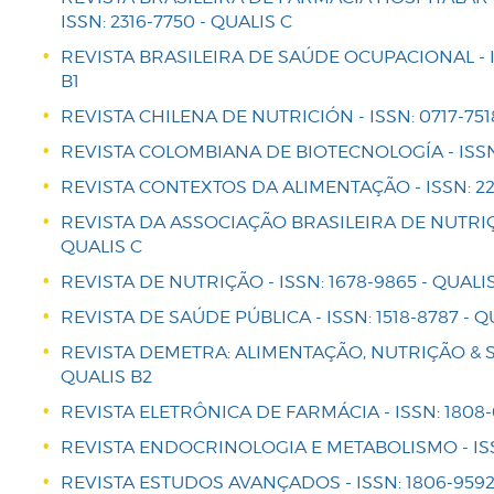
ISSN: 2316-7750 - QUALIS C
REVISTA BRASILEIRA DE SAÚDE OCUPACIONAL - IS
B1
REVISTA CHILENA DE NUTRICIÓN - ISSN: 0717-751
REVISTA COLOMBIANA DE BIOTECNOLOGÍA - ISSN:
REVISTA CONTEXTOS DA ALIMENTAÇÃO - ISSN: 22
REVISTA DA ASSOCIAÇÃO BRASILEIRA DE NUTRIÇÃO
QUALIS C
REVISTA DE NUTRIÇÃO - ISSN: 1678-9865 - QUALI
REVISTA DE SAÚDE PÚBLICA - ISSN: 1518-8787 - Q
REVISTA DEMETRA: ALIMENTAÇÃO, NUTRIÇÃO & SAÚ
QUALIS B2
REVISTA ELETRÔNICA DE FARMÁCIA - ISSN: 1808-
REVISTA ENDOCRINOLOGIA E METABOLISMO - ISSN
REVISTA ESTUDOS AVANÇADOS - ISSN: 1806-9592 