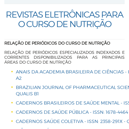
REVISTAS ELETRÔNICAS PARA
O CURSO DE NUTRIÇÃO
RELAÇÃO DE PERIÓDICOS DO CURSO DE NUTRIÇÃO
RELAÇÃO DE PERIÓDICOS ESPECIALIZADOS INDEXADOS E
CORRENTES DISPONIBILIZADOS PARA AS PRINCIPAIS
ÁREAS DO CURSO DE NUTRIÇÃO
ANAIS DA ACADEMIA BRASILEIRA DE CIÊNCIAS - I
A2
BRAZILIAN JOURNAL OF PHARMACEUTICAL SCIENCE
QUALIS B1
CADERNOS BRASILEIROS DE SAÚDE MENTAL - ISSN
CADERNOS DE SAÚDE PÚBLICA - ISSN: 1678-4464 
CADERNOS SAÚDE COLETIVA - ISSN: 2358-291X - 