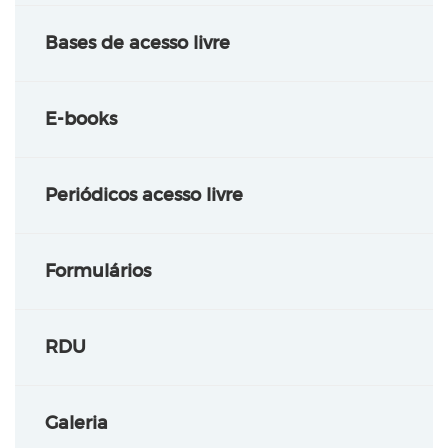
Bases de acesso livre
E-books
Periódicos acesso livre
Formulários
RDU
Galeria