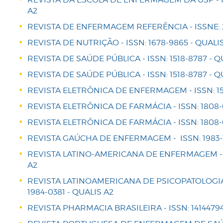
A2
REVISTA DE ENFERMAGEM REFERÊNCIA - ISSNE: 21
REVISTA DE NUTRIÇÃO - ISSN: 1678-9865 - QUALI
REVISTA DE SAÚDE PÚBLICA - ISSN: 1518-8787 - Q
REVISTA DE SAÚDE PÚBLICA - ISSN: 1518-8787 - Q
REVISTA ELETRÔNICA DE ENFERMAGEM - ISSN: 151
REVISTA ELETRÔNICA DE FARMÁCIA - ISSN: 1808-
REVISTA ELETRÔNICA DE FARMÁCIA - ISSN: 1808-
REVISTA GAÚCHA DE ENFERMAGEM - ISSN: 1983-1
REVISTA LATINO-AMERICANA DE ENFERMAGEM - IS
A2
REVISTA LATINOAMERICANA DE PSICOPATOLOGI
1984-0381 - QUALIS A2
REVISTA PHARMACIA BRASILEIRA - ISSN: 14144794