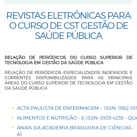
REVISTAS ELETRÔNICAS PARA
O CURSO DE CST GESTÃO DE
SAÚDE PÚBLICA
RELAÇÃO DE PERIÓDICOS DO CURSO SUPERIOR DE
TECNOLOGIA EM GESTÃO DA SAÚDE PÚBLICA
RELAÇÃO DE PERIÓDICOS ESPECIALIZADOS INDEXADOS E
CORRENTES DISPONIBILIZADOS PARA AS PRINCIPAIS
ÁREAS DO CURSO SUPERIOR DE TECNOLOGIA EM GESTÃO
DA SAÚDE PÚBLICA
ACTA PAULISTA DE ENFERMAGEM - ISSN: 1982-019
ALIMENTOS E NUTRIÇÃO - E-ISSN: 0103-4235 - QU
ANAIS DA ACADEMIA BRASILEIRA DE CIÊNCIAS - I
A1