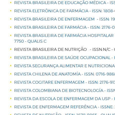
REVISTA BRASILEIRA DE EDUCAÇÃO MÉDICA - ISSN:
REVISTA ELETRÔNICA DE FARMÁCIA - ISSN: 1808-
REVISTA BRASILEIRA DE ENFERMAGEM - ISSN: 19
REVISTA BRASILEIRA DE FARMÁCIA - ISSN: 2176-0
REVISTA BRASILEIRA DE FARMÁCIA HOSPITALAR E
7750 - QUALIS C
REVISTA BRASILEIRA DE NUTRIÇÃO - ISSN:N/C - 
REVISTA BRASILEIRA DE SAÚDE OCUPACIONAL - IS
REVISTA SEGURANÇA ALIMENTAR E NUTRICIONAL- 
REVISTA CHILENA DE ANATOMÍA - ISSN: 0716-9868
REVISTA COGITARE ENFERMAGEM - ISSN: 2176-913
REVISTA COLOMBIANA DE BIOTECNOLOGÍA - ISSN: 
REVISTA DA ESCOLA DE ENFERMAGEM DA USP - IS
REVISTA DE ENFERMAGEM REFERÊNCIA - ISSNE: 21