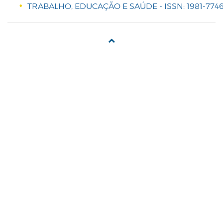
TRABALHO, EDUCAÇÃO E SAÚDE - ISSN: 1981-7746