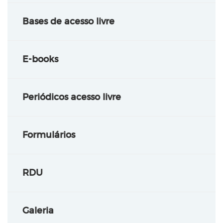
Bases de acesso livre
E-books
Periódicos acesso livre
Formulários
RDU
Galeria