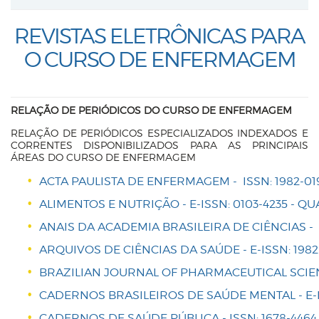
REVISTAS ELETRÔNICAS PARA
O CURSO DE ENFERMAGEM
RELAÇÃO DE PERIÓDICOS DO CURSO DE ENFERMAGEM
RELAÇÃO DE PERIÓDICOS ESPECIALIZADOS INDEXADOS E
CORRENTES DISPONIBILIZADOS PARA AS PRINCIPAIS
ÁREAS DO CURSO DE ENFERMAGEM
ACTA PAULISTA DE ENFERMAGEM - ISSN: 1982-019
ALIMENTOS E NUTRIÇÃO - E-ISSN: 0103-4235 - QU
ANAIS DA ACADEMIA BRASILEIRA DE CIÊNCIAS - I
ARQUIVOS DE CIÊNCIAS DA SAÚDE - E-ISSN: 1982-
BRAZILIAN JOURNAL OF PHARMACEUTICAL SCIENCE
CADERNOS BRASILEIROS DE SAÚDE MENTAL - E-IS
CADERNOS DE SAÚDE PÚBLICA - ISSN: 1678-4464 