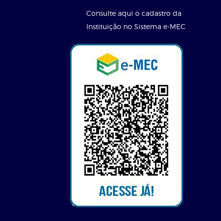
Consulte aqui o cadastro da
Instituição no Sistema e-MEC
l