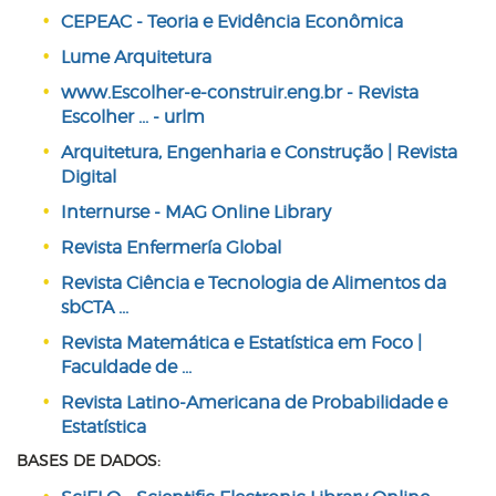
CEPEAC - Teoria e Evidência Econômica
Lume Arquitetura
www.Escolher-e-construir.eng.br - Revista
Escolher ... - urlm
Arquitetura, Engenharia e Construção | Revista
Digital
Internurse - MAG Online Library
Revista Enfermería Global
Revista Ciência e Tecnologia de Alimentos da
sbCTA ...
Revista Matemática e Estatística em Foco |
Faculdade de ...
Revista Latino-Americana de Probabilidade e
Estatística
BASES DE DADOS: