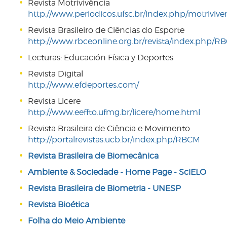
Revista Motrivivência
http://www.periodicos.ufsc.br/index.php/motrivive
Revista Brasileiro de Ciências do Esporte
http://www.rbceonline.org.br/revista/index.php/R
Lecturas: Educación Física y Deportes
Revista Digital
http://www.efdeportes.com/
Revista Licere
http://www.eeffto.ufmg.br/licere/home.html
Revista Brasileira de Ciência e Movimento
http://portalrevistas.ucb.br/index.php/RBCM
Revista Brasileira de Biomecânica
Ambiente & Sociedade - Home Page - SciELO
Revista Brasileira de Biometria - UNESP
Revista Bioética
Folha do Meio Ambiente