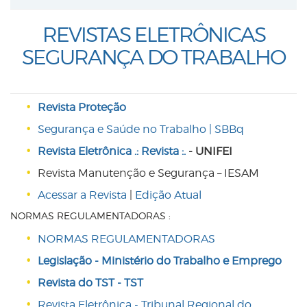
REVISTAS ELETRÔNICAS
SEGURANÇA DO TRABALHO
Revista Proteção
Segurança e Saúde no Trabalho | SBBq
Revista Eletrônica .: Revista :.
- UNIFEI
Revista Manutenção e Segurança – IESAM
Acessar a Revista
|
Edição Atual
NORMAS REGULAMENTADORAS :
NORMAS REGULAMENTADORAS
Legislação - Ministério do Trabalho e Emprego
Revista do TST - TST
Revista Eletrônica - Tribunal Regional do