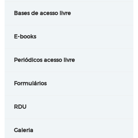
Bases de acesso livre
E-books
Periódicos acesso livre
Formulários
RDU
Galeria