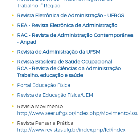
Trabalho 1° Região
Revista Eletrônica de Administração - UFRGS
REA - Revista Eletrônica de Administração
RAC - Revista de Administração Contemporânea
- Anpad
Revista de Administração da UFSM
Revista Brasileira de Saúde Ocupacional
RCA – Revista de Ciências da Administração
Trabalho, educação e saúde
Portal Educação Física
Revista da Educação Física/UEM
Revista Movimento
http://www.seer.ufrgs.br/index.php/Movimento/is
Revista Pensar a Prática
http://www.revistas.ufg.br/index.php/fef/index