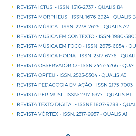
REVISTA ICTUS - ISSN: 1516-2737 - QUALIS B4
REVISTA MORPHEUS - ISSN: 1676-2924 - QUALIS B
REVISTA MÚSICA - ISSN: 2238-7625 - QUALIS A2
REVISTA MÚSICA EM CONTEXTO - ISSN: 1980-5802
REVISTA MÚSICA EM FOCO - ISSN: 2675-6854 - QU
REVISTA MÚSICA HODIA - ISSN: 2317-6776 - QUALI
REVISTA OBSERVATÓRIO - ISSN 2447-4266 - QUAL
REVISTA ORFEU - ISSN: 2525-5304 - QUALIS A3
REVISTA PEDAGOGIA EM AÇÃO - ISSN 2175-7003 
REVISTA PER MUSI - ISSN: 2317-6377 - QUALIS B1
REVISTA TEXTO DIGITAL - ISSNE 1807-9288 - QUAL
REVISTA VÓRTEX - ISSN: 2317-9937 - QUALIS A1