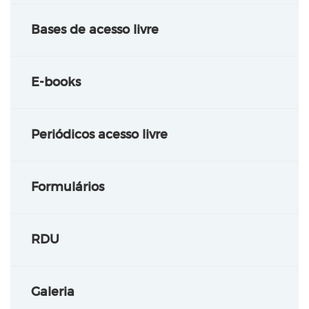
Bases de acesso livre
E-books
Periódicos acesso livre
Formulários
RDU
Galeria