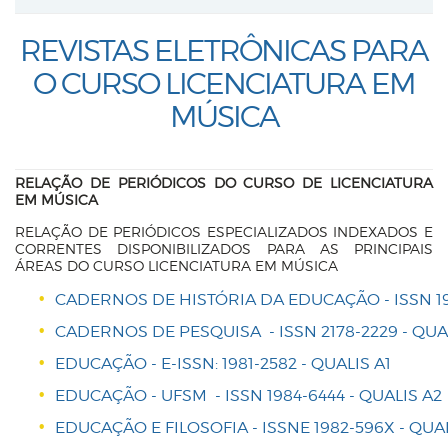
REVISTAS ELETRÔNICAS PARA
O CURSO LICENCIATURA EM
MÚSICA
RELAÇÃO DE PERIÓDICOS DO CURSO DE LICENCIATURA
EM MÚSICA
RELAÇÃO DE PERIÓDICOS ESPECIALIZADOS INDEXADOS E
CORRENTES DISPONIBILIZADOS PARA AS PRINCIPAIS
ÁREAS DO CURSO LICENCIATURA EM MÚSICA
CADERNOS DE HISTÓRIA DA EDUCAÇÃO - ISSN 19
CADERNOS DE PESQUISA - ISSN 2178-2229 - QUA
EDUCAÇÃO - E-ISSN: 1981-2582 - QUALIS A1
EDUCAÇÃO - UFSM - ISSN 1984-6444 - QUALIS A2
EDUCAÇÃO E FILOSOFIA - ISSNE 1982-596X - QUA