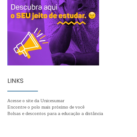
LINKS
Acesse o site da Unicesumar
Encontre o polo mais próximo de você
Bolsas e descontos para a educação a distância