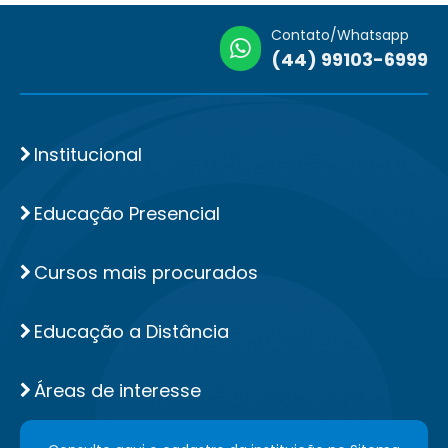
Contato/Whatsapp
(44) 99103-6999
Institucional
Educação Presencial
Cursos mais procurados
Educação a Distância
Áreas de interesse