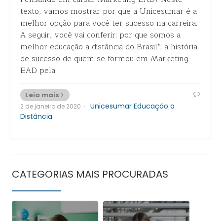
texto, vamos mostrar por que a Unicesumar é a
melhor opção para você ter sucesso na carreira.
A seguir, você vai conferir: por que somos a
melhor educação a distância do Brasil*; a história
de sucesso de quem se formou em Marketing
EAD pela…
Leia mais
·
Unicesumar Educação a
2 de janeiro de 2020
Distância
CATEGORIAS MAIS PROCURADAS