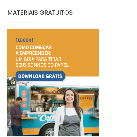
MATERIAIS GRATUITOS