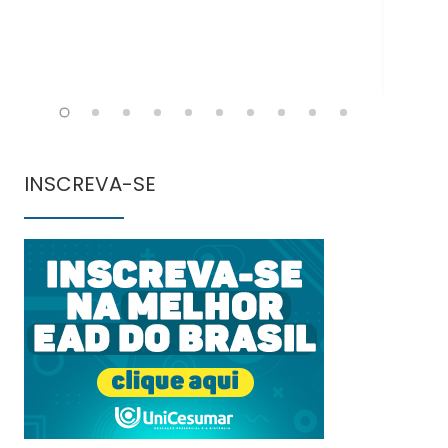
INSCREVA-SE