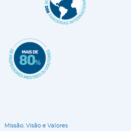
Missão, Visão e Valores