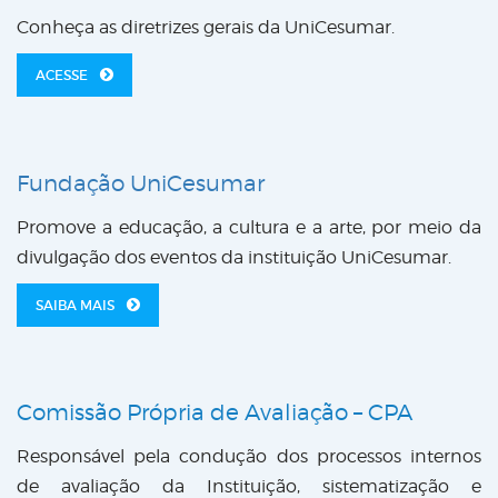
Conheça as diretrizes gerais da UniCesumar.
ACESSE
Fundação UniCesumar
Promove a educação, a cultura e a arte, por meio da
divulgação dos eventos da instituição UniCesumar.
SAIBA MAIS
Comissão Própria de Avaliação – CPA
Responsável pela condução dos processos internos
de avaliação da Instituição, sistematização e