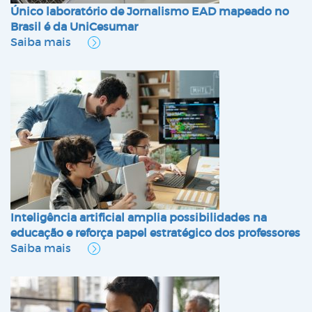
Único laboratório de Jornalismo EAD mapeado no
Brasil é da UniCesumar
Saiba mais
Inteligência artificial amplia possibilidades na
educação e reforça papel estratégico dos professores
Saiba mais