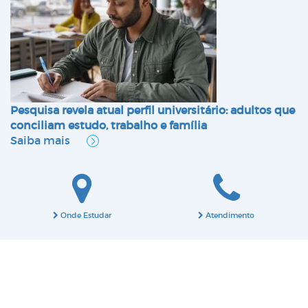
Pesquisa revela atual perfil universitário: adultos que
conciliam estudo, trabalho e família
Saiba mais
Onde Estudar
Atendimento