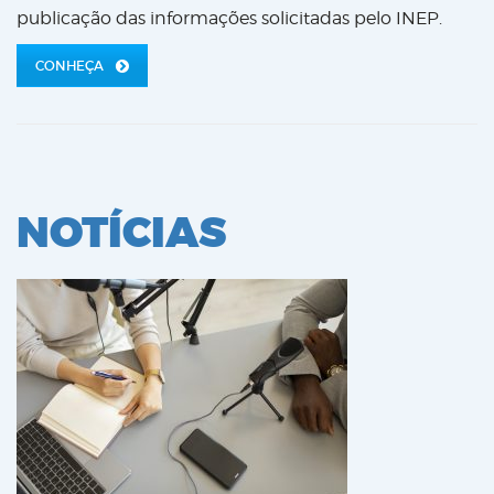
publicação das informações solicitadas pelo INEP.
CONHEÇA
NOTÍCIAS