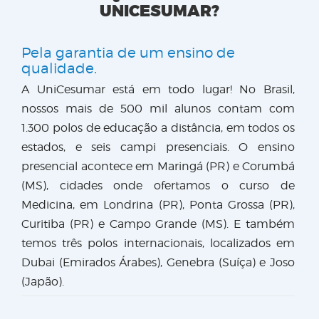
UNICESUMAR?
Pela garantia de um ensino de
qualidade.
A UniCesumar está em todo lugar! No Brasil,
nossos mais de 500 mil alunos contam com
1.300 polos de educação a distância, em todos os
estados, e seis campi presenciais. O ensino
presencial acontece em Maringá (PR) e Corumbá
(MS), cidades onde ofertamos o curso de
Medicina, em Londrina (PR), Ponta Grossa (PR),
Curitiba (PR) e Campo Grande (MS). E também
temos três polos internacionais, localizados em
Dubai (Emirados Árabes), Genebra (Suíça) e Joso
(Japão).