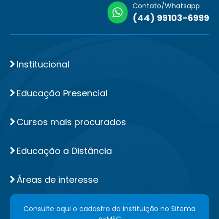
Contato/Whatsapp
(44) 99103-6999
Institucional
Educação Presencial
Cursos mais procurados
Educação a Distância
Áreas de interesse
Consulte aqui o cadastro da instituição no Sitema