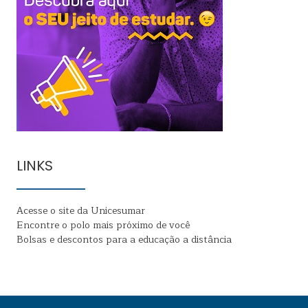
LINKS
Acesse o site da Unicesumar
Encontre o polo mais próximo de você
Bolsas e descontos para a educação a distância