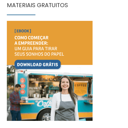
MATERIAIS GRATUITOS