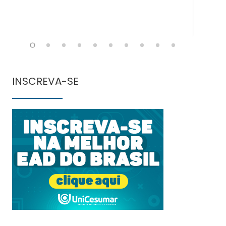
INSCREVA-SE