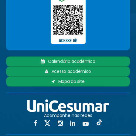
Calendário acadêmico
Acesso acadêmico
Mapa do site
Acompanhe nas redes