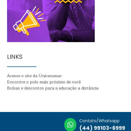
LINKS
Acesse o site da Unicesumar
Encontre o polo mais próximo de você
Bolsas e descontos para a educação a distância
Contato/Whatsapp
(44) 99103-6999