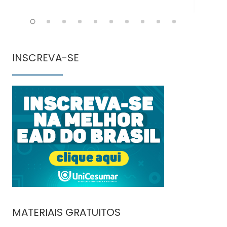
INSCREVA-SE
MATERIAIS GRATUITOS