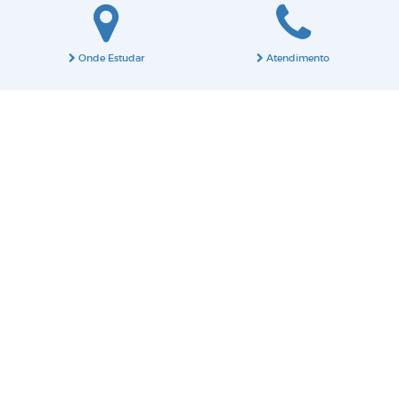
Onde Estudar
Atendimento