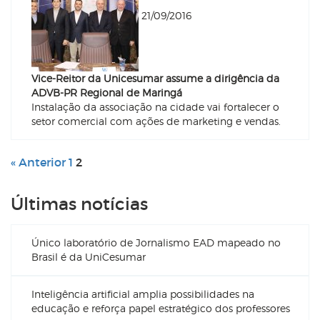
21/09/2016
Vice-Reitor da Unicesumar assume a dirigência da
ADVB-PR Regional de Maringá
Instalação da associação na cidade vai fortalecer o
setor comercial com ações de marketing e vendas.
« Anterior
1
2
Últimas notícias
Único laboratório de Jornalismo EAD mapeado no
Brasil é da UniCesumar
Inteligência artificial amplia possibilidades na
educação e reforça papel estratégico dos professores