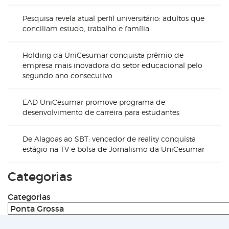
Pesquisa revela atual perfil universitário: adultos que
conciliam estudo, trabalho e família
Holding da UniCesumar conquista prêmio de
empresa mais inovadora do setor educacional pelo
segundo ano consecutivo
EAD UniCesumar promove programa de
desenvolvimento de carreira para estudantes
De Alagoas ao SBT: vencedor de reality conquista
estágio na TV e bolsa de Jornalismo da UniCesumar
Categorias
Categorias