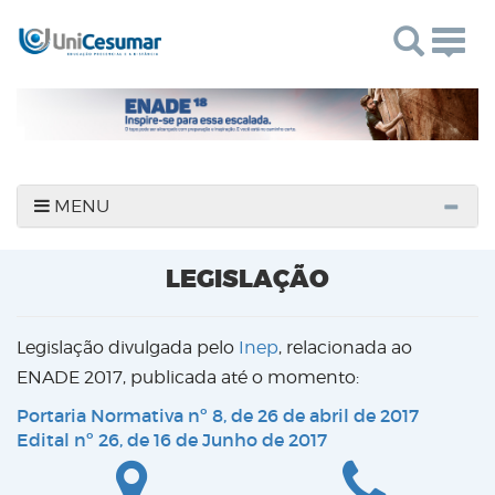
Togg
navig
MENU
LEGISLAÇÃO
Legislação divulgada pelo
Inep
, relacionada ao
ENADE 2017, publicada até o momento:
Portaria Normativa nº 8, de 26 de abril de 2017
Edital nº 26, de 16 de Junho de 2017