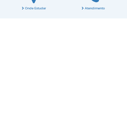
Onde Estudar
Atendimento