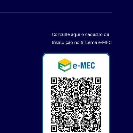
Consulte aqui o cadastro da
Instituição no Sistema e-MEC
l