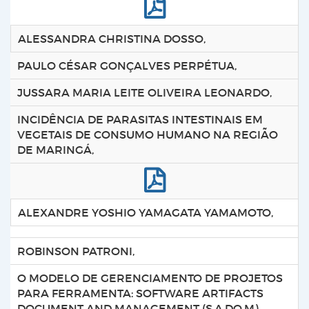
ALESSANDRA CHRISTINA DOSSO,
PAULO CÉSAR GONÇALVES PERPÉTUA,
JUSSARA MARIA LEITE OLIVEIRA LEONARDO,
INCIDÊNCIA DE PARASITAS INTESTINAIS EM
VEGETAIS DE CONSUMO HUMANO NA REGIÃO
DE MARINGÁ,
ALEXANDRE YOSHIO YAMAGATA YAMAMOTO,
ROBINSON PATRONI,
O MODELO DE GERENCIAMENTO DE PROJETOS
PARA FERRAMENTA: SOFTWARE ARTIFACTS
DOCUMENT AND MANAGEMENT (S.A.DO.M),