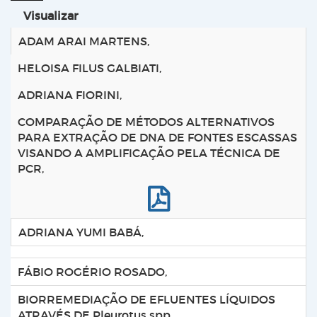
Visualizar
ADAM ARAI MARTENS,
HELOISA FILUS GALBIATI,
ADRIANA FIORINI,
COMPARAÇÃO DE MÉTODOS ALTERNATIVOS
PARA EXTRAÇÃO DE DNA DE FONTES ESCASSAS
VISANDO A AMPLIFICAÇÃO PELA TÉCNICA DE
PCR,
ADRIANA YUMI BABÁ,
FÁBIO ROGÉRIO ROSADO,
BIORREMEDIAÇÃO DE EFLUENTES LÍQUIDOS
ATRAVÉS DE Pleurotus spp.,