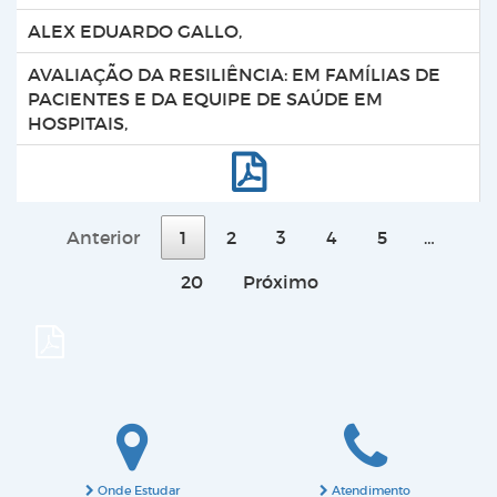
ALEX EDUARDO GALLO,
AVALIAÇÃO DA RESILIÊNCIA: EM FAMÍLIAS DE
PACIENTES E DA EQUIPE DE SAÚDE EM
HOSPITAIS,
Anterior
1
2
3
4
5
…
20
Próximo
Onde Estudar
Atendimento