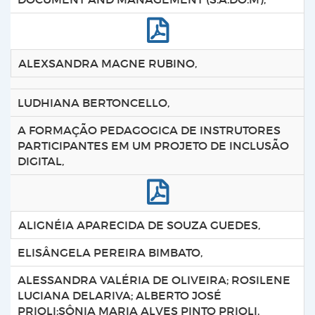
ALEXSANDRA MAGNE RUBINO,
LUDHIANA BERTONCELLO,
A FORMAÇÃO PEDAGOGICA DE INSTRUTORES
PARTICIPANTES EM UM PROJETO DE INCLUSÃO
DIGITAL,
ALIGNÉIA APARECIDA DE SOUZA GUEDES,
ELISÂNGELA PEREIRA BIMBATO,
ALESSANDRA VALÉRIA DE OLIVEIRA; ROSILENE
LUCIANA DELARIVA; ALBERTO JOSÉ
PRIOLI;SÔNIA MARIA ALVES PINTO PRIOLI,