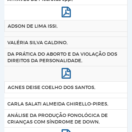
ADSON DE LIMA ISSI,
VALÉRIA SILVA GALDINO,
DA PRÁTICA DO ABORTO E DA VIOLAÇÃO DOS
DIREITOS DA PERSONALIDADE,
AGNES DEISE COELHO DOS SANTOS,
CARLA SALATI ALMEIDA GHIRELLO-PIRES,
ANÁLISE DA PRODUÇÃO FONOLÓGICA DE
CRIANÇAS COM SÍNDROME DE DOWN,