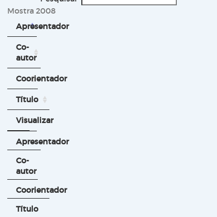
Mostra 2008
Apresentador
Co-
autor
Coorientador
Título
Visualizar
Apresentador
Co-
autor
Coorientador
Título