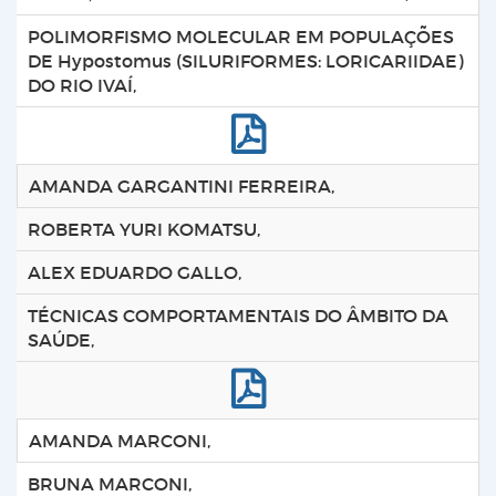
POLIMORFISMO MOLECULAR EM POPULAÇÕES
DE Hypostomus (SILURIFORMES: LORICARIIDAE)
DO RIO IVAÍ,
AMANDA GARGANTINI FERREIRA,
ROBERTA YURI KOMATSU,
ALEX EDUARDO GALLO,
TÉCNICAS COMPORTAMENTAIS DO ÂMBITO DA
SAÚDE,
AMANDA MARCONI,
BRUNA MARCONI,