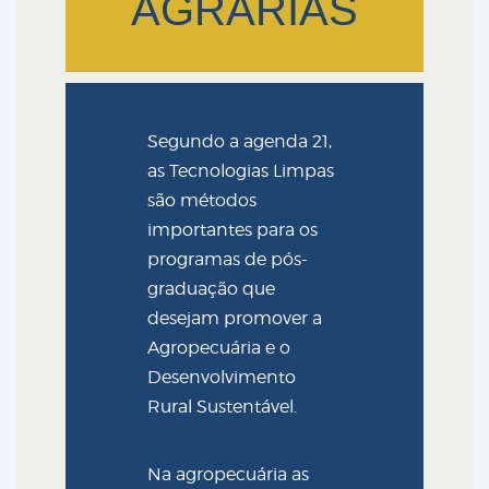
AGRÁRIAS
Segundo a agenda 21,
as Tecnologias Limpas
são métodos
importantes para os
programas de pós-
graduação que
desejam promover a
Agropecuária e o
Desenvolvimento
Rural Sustentável.
Na agropecuária as