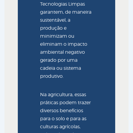
Tecnologias Limpas
garantem, de maneira
sustentável, a
produção e
minimizam ou
eliminam o impacto
ambiental negativo
gerado por uma
cadeia ou sistema
produtivo.
Na agricultura, essas
práticas podem trazer
diversos benefícios
para o solo e para as
culturas agrícolas,