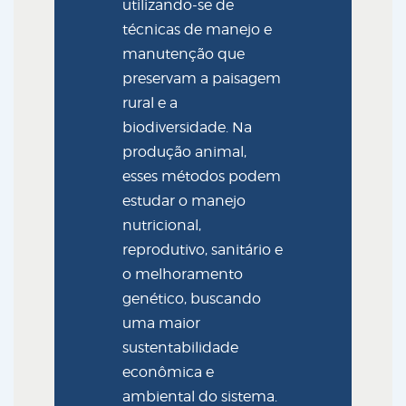
utilizando-se de
técnicas de manejo e
manutenção que
preservam a paisagem
rural e a
biodiversidade. Na
produção animal,
esses métodos podem
estudar o manejo
nutricional,
reprodutivo, sanitário e
o melhoramento
genético, buscando
uma maior
sustentabilidade
econômica e
ambiental do sistema.