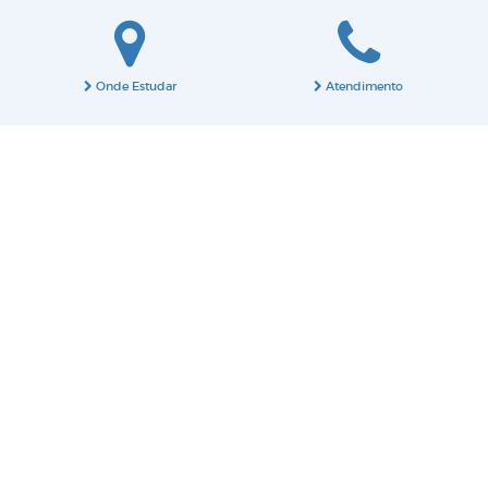
Onde Estudar
Atendimento