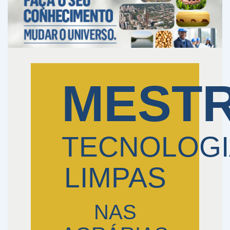
MEST
TECNOLOGI
LIMPAS
NAS