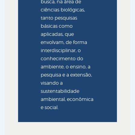
busca, na área de
ciências biológicas,
tanto pesquisas
básicas como
aplicadas, que
envolvam, de forma
interdisciplinar, o
conhecimento do
ambiente, o ensino, a
pesquisa e a extensão,
visando a
sustentabilidade
ambiental, econômica
e social.