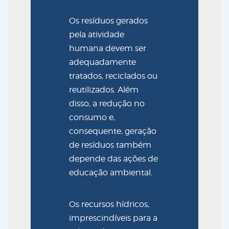
Os resíduos gerados
pela atividade
humana devem ser
adequadamente
tratados, reciclados ou
reutilizados. Além
disso, a redução no
consumo e,
consequente, geração
de resíduos também
depende das ações de
educação ambiental.
Os recursos hídricos,
imprescindíveis para a