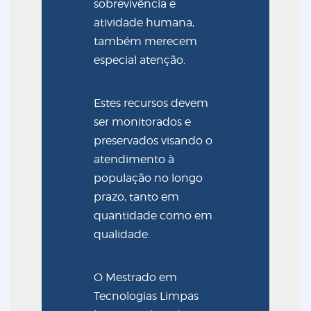
sobrevivência e
atividade humana,
também merecem
especial atenção.
Estes recursos devem
ser monitorados e
preservados visando o
atendimento à
população no longo
prazo, tanto em
quantidade como em
qualidade.
O Mestrado em
Tecnologias Limpas