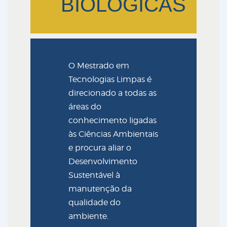
BIOLÓGICAS
O Mestrado em
Tecnologias Limpas é
direcionado a todas as
áreas do
conhecimento ligadas
às Ciências Ambientais
e procura aliar o
Desenvolvimento
Sustentável à
manutenção da
qualidade do
ambiente.