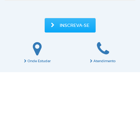
INSCREVA-SE
Onde Estudar
Atendimento