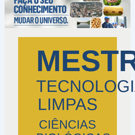
MEST
TECNOLOGI
LIMPAS
CIÊNCIAS