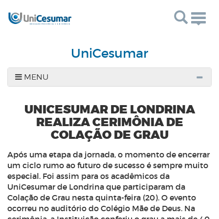
Togg
navig
UniCesumar
MENU
UNICESUMAR DE LONDRINA
REALIZA CERIMÔNIA DE
COLAÇÃO DE GRAU
Após uma etapa da jornada, o momento de encerrar
um ciclo rumo ao futuro de sucesso é sempre muito
especial. Foi assim para os acadêmicos da
UniCesumar de Londrina que participaram da
Colação de Grau nesta quinta-feira (20). O evento
ocorreu no auditório do Colégio Mãe de Deus. Na