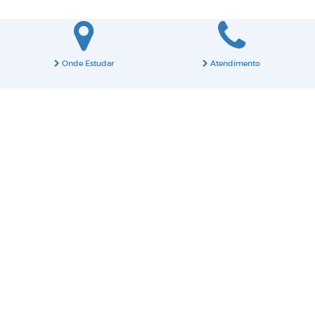
Onde Estudar
Atendimento