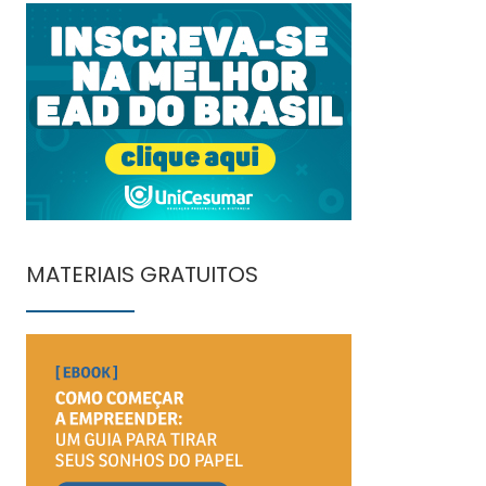
MATERIAIS GRATUITOS