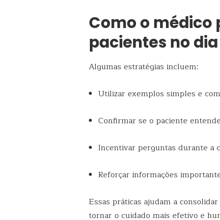
Como o médico 
pacientes no dia
Algumas estratégias incluem:
Utilizar exemplos simples e com
Confirmar se o paciente entende
Incentivar perguntas durante a 
Reforçar informações importante
Essas práticas ajudam a consolidar
tornar o cuidado mais efetivo e h