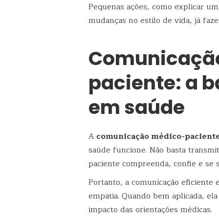
Pequenas ações, como explicar um 
mudanças no estilo de vida, já faz
Comunicaçã
paciente: a 
em saúde
A
comunicação médico-pacient
saúde funcione. Não basta transmit
paciente compreenda, confie e se 
Portanto, a comunicação eficiente 
empatia. Quando bem aplicada, ela 
impacto das orientações médicas.