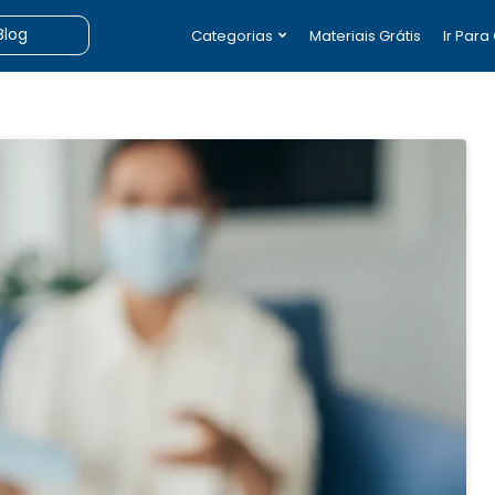
Categorias
Materiais Grátis
Ir Para