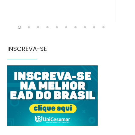
INSCREVA-SE