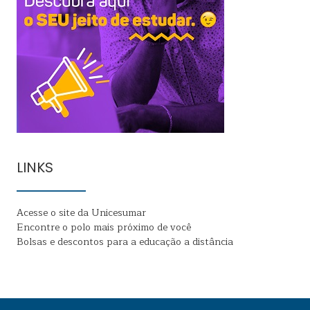
LINKS
Acesse o site da Unicesumar
Encontre o polo mais próximo de você
Bolsas e descontos para a educação a distância