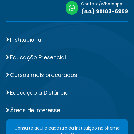
Contato/Whatsapp
(44) 99103-6999
Institucional
Educação Presencial
Cursos mais procurados
Educação a Distância
Áreas de interesse
Consulte aqui o cadastro da instituição no Sitema