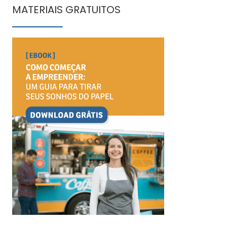
MATERIAIS GRATUITOS