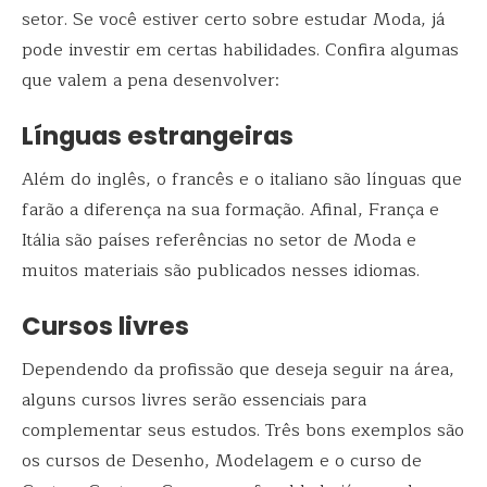
setor. Se você estiver certo sobre estudar Moda, já
pode investir em certas habilidades. Confira algumas
que valem a pena desenvolver:
Línguas estrangeiras
Além do inglês, o francês e o italiano são línguas que
farão a diferença na sua formação. Afinal, França e
Itália são países referências no setor de Moda e
muitos materiais são publicados nesses idiomas.
Cursos livres
Dependendo da profissão que deseja seguir na área,
alguns cursos livres serão essenciais para
complementar seus estudos. Três bons exemplos são
os cursos de Desenho, Modelagem e o curso de