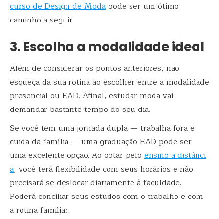
curso de Design de Moda
pode ser um ótimo
caminho a seguir.
3. Escolha a modalidade ideal
Além de considerar os pontos anteriores, não
esqueça da sua rotina ao escolher entre a modalidade
presencial ou EAD. Afinal, estudar moda vai
demandar bastante tempo do seu dia.
Se você tem uma jornada dupla — trabalha fora e
cuida da família — uma graduação EAD pode ser
uma excelente opção. Ao optar pelo
ensino a distânci
a
, você terá flexibilidade com seus horários e não
precisará se deslocar diariamente à faculdade.
Poderá conciliar seus estudos com o trabalho e com
a rotina familiar.