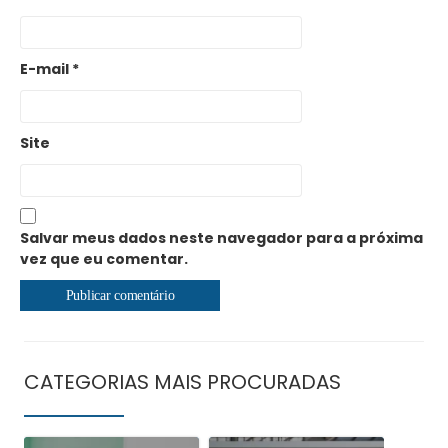
E-mail
*
Site
Salvar meus dados neste navegador para a próxima
vez que eu comentar.
CATEGORIAS MAIS PROCURADAS