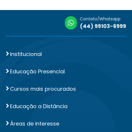
Contato/Whatsapp
(44) 99103-6999
Institucional
Educação Presencial
Cursos mais procurados
Educação a Distância
Áreas de interesse