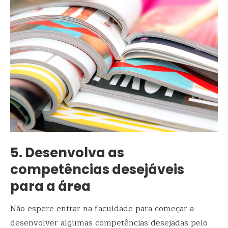
5. Desenvolva as
competências desejáveis
para a área
Não espere entrar na faculdade para começar a
desenvolver algumas competências desejadas pelo