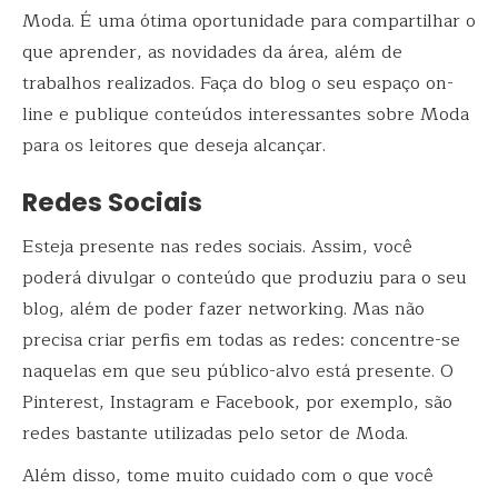
Moda. É uma ótima oportunidade para compartilhar o
que aprender, as novidades da área, além de
trabalhos realizados. Faça do blog o seu espaço on-
line e publique conteúdos interessantes sobre Moda
para os leitores que deseja alcançar.
Redes Sociais
Esteja presente nas redes sociais. Assim, você
poderá divulgar o conteúdo que produziu para o seu
blog, além de poder fazer networking. Mas não
precisa criar perfis em todas as redes: concentre-se
naquelas em que seu público-alvo está presente. O
Pinterest, Instagram e Facebook, por exemplo, são
redes bastante utilizadas pelo setor de Moda.
Além disso, tome muito cuidado com o que você