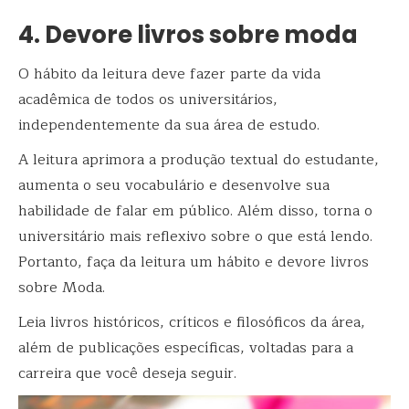
4. Devore livros sobre moda
O hábito da leitura deve fazer parte da vida
acadêmica de todos os universitários,
independentemente da sua área de estudo.
A leitura aprimora a produção textual do estudante,
aumenta o seu vocabulário e desenvolve sua
habilidade de falar em público. Além disso, torna o
universitário mais reflexivo sobre o que está lendo.
Portanto, faça da leitura um hábito e devore livros
sobre Moda.
Leia livros
históricos, críticos e filosóficos da área,
além de publicações específicas, voltadas para a
carreira que você deseja seguir.