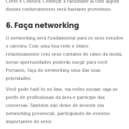
Corte e Costura. Começar a faculdade já com algum
desses conhecimentos será bastante proveitoso.
6. Faça networking
O networking será fundamental para os seus estudos
e carreira. Com uma boa rede e ótimo
relacionamento com seus contatos do ramo da moda,
novas oportunidades poderão surgir para você.
Portanto, faça do networking uma das suas
prioridades.
Você pode fazê-lo on-line, via redes sociais: siga os
perfis de profissionais da área e participe das
conversas. Também não deixe de investir em
networking presencial, participando de eventos
importantes do setor.