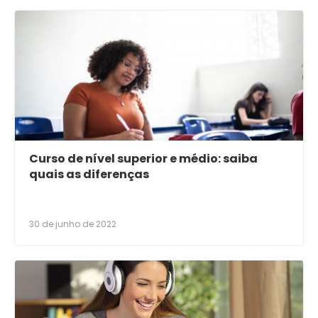
Curso de nível superior e médio: saiba
quais as diferenças
30 de junho de 2022