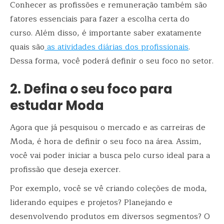
Conhecer as profissões e remuneração também são
fatores essenciais para fazer a escolha certa do
curso. Além disso, é importante saber exatamente
quais são
as atividades diárias dos profissionais
.
Dessa forma, você poderá definir o seu foco no setor.
2. Defina o seu foco para
estudar Moda
Agora que já pesquisou o mercado e as carreiras de
Moda, é hora de definir o seu foco na área. Assim,
você vai poder iniciar a busca pelo curso ideal para a
profissão que deseja exercer.
Por exemplo, você se vê criando coleções de moda,
liderando equipes e projetos? Planejando e
desenvolvendo produtos em diversos segmentos? O