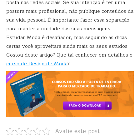
posta nas redes sociais. Se sua intenção é ter uma
postura mais profissional, não publique conteúdos da
sua vida pessoal. É importante fazer essa separação
para manter a unidade das suas mensagens.
Estudar Moda é desafiador, mas seguindo as dicas
certas você aproveitará ainda mais os seus estudos.
Gostou deste artigo? Que tal conhecer em detalhes o
curso de Design de Moda
?
Avalie este post