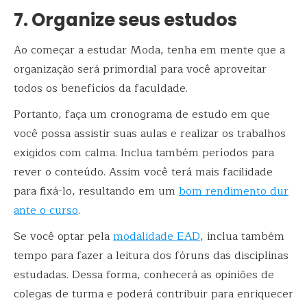
7. Organize seus estudos
Ao começar a estudar Moda, tenha em mente que a
organização será primordial para você aproveitar
todos os benefícios da faculdade.
Portanto, faça um cronograma de estudo em que
você possa assistir suas aulas e realizar os trabalhos
exigidos com calma. Inclua também períodos para
rever o conteúdo. Assim você terá mais facilidade
para fixá-lo, resultando em um
bom rendimento dur
ante o curso
.
Se você optar pela
modalidade EAD
, inclua também
tempo para fazer a leitura dos fóruns das disciplinas
estudadas. Dessa forma, conhecerá as opiniões de
colegas de turma e poderá contribuir para enriquecer