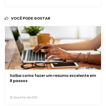
VOCÊ PODE GOSTAR
Saiba como fazer um resumo excelente em
8 passos
16 de junho de 2021