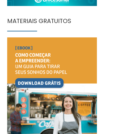
MATERIAIS GRATUITOS