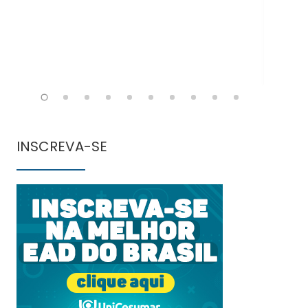
INSCREVA-SE