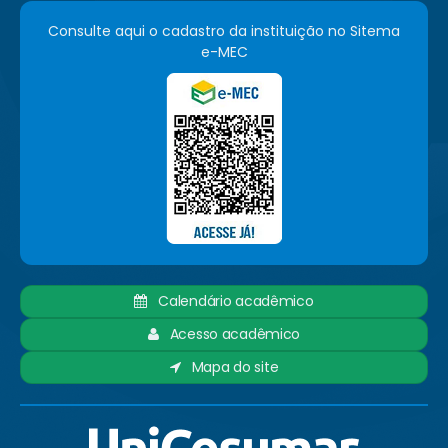
Consulte aqui o cadastro da instituição no Sitema
e-MEC
Calendário acadêmico
Acesso acadêmico
Mapa do site