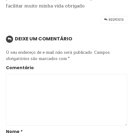
facilitar muito minha vida obrigado
RESPOSTA
DEIXE UM COMENTÁRIO
O seu endereço de e-mail não será publicado.
Campos
obrigatórios são marcados com
*
Comentário
Nome
*