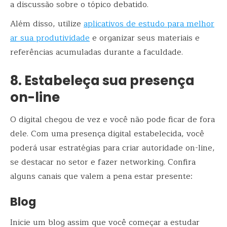
a discussão sobre o tópico debatido.
Além disso, utilize
aplicativos de estudo para melhor
ar sua produtividade
e organizar seus materiais e
referências acumuladas durante a faculdade.
8. Estabeleça sua presença
on-line
O digital chegou de vez e você não pode ficar de fora
dele. Com uma presença digital estabelecida, você
poderá usar estratégias para criar autoridade on-line,
se destacar no setor e fazer networking. Confira
alguns canais que valem a pena estar presente:
Blog
Inicie um blog assim que você começar a estudar