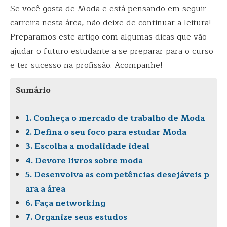
Se você gosta de Moda e está pensando em seguir
carreira nesta área, não deixe de continuar a leitura!
Preparamos este artigo com algumas dicas que vão
ajudar o futuro estudante a se preparar para o curso
e ter sucesso na profissão. Acompanhe!
Sumário
1. Conheça o mercado de trabalho de Moda
2. Defina o seu foco para estudar Moda
3. Escolha a modalidade ideal
4. Devore livros sobre moda
5. Desenvolva as competências desejáveis p
ara a área
6. Faça networking
7. Organize seus estudos