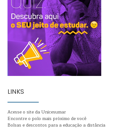
LINKS
Acesse o site da Unicesumar
Encontre o polo mais próximo de você
Bolsas e descontos para a educação a distância