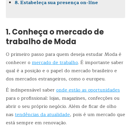
8. Estabeleça sua presença on-line
1. Conheça o mercado de
trabalho de Moda
O primeiro passo para quem deseja estudar Moda é
conhecer o
mercado de trabalho
. É importante saber
qual é a posição e o papel do mercado brasileiro e
dos mercados estrangeiros, como o europeu.
É indispensável saber
onde estão as oportunidades
para o profissional: lojas, magazines, confecções ou
abrir o seu próprio negócio. Além de ficar de olho
nas
tendências da atualidade
, pois é um mercado que
está sempre em renovação.