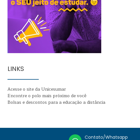
LINKS
Acesse o site da Unicesumar
Encontre o polo mais próximo de você
Bolsas e descontos para a educação a distância
Contato/Whatsapp