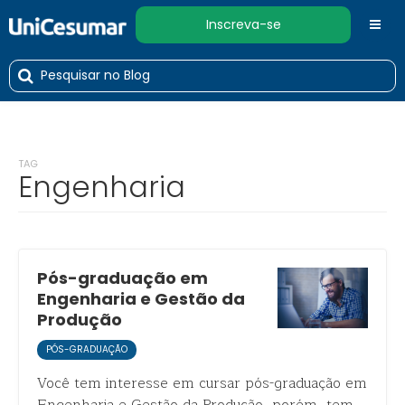
Inscreva-se
TAG
Engenharia
Pós-graduação em
Engenharia e Gestão da
Produção
PÓS-GRADUAÇÃO
Você tem interesse em cursar pós-graduação em