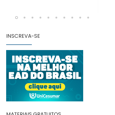
INSCREVA-SE
MATERIAIS GRATUITOS