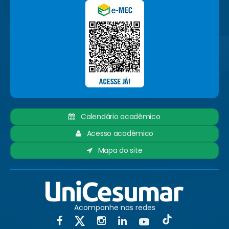
Calendário acadêmico
Acesso acadêmico
Mapa do site
Acompanhe nas redes