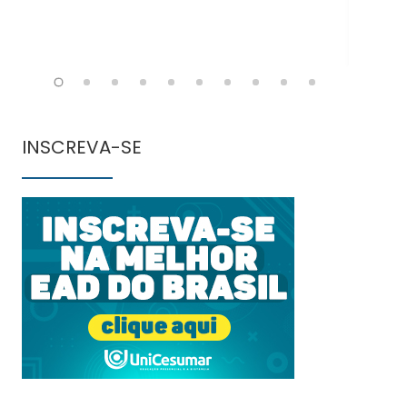
INSCREVA-SE