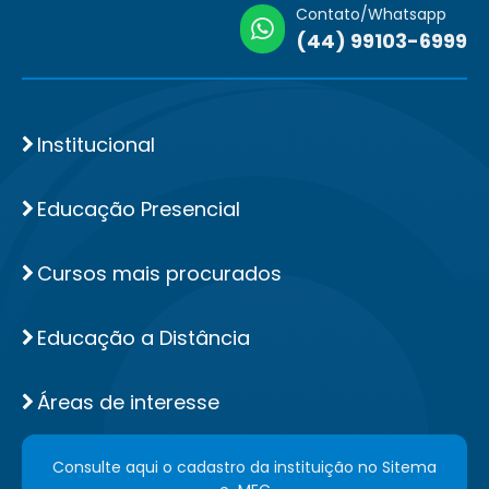
Contato/Whatsapp
(44) 99103-6999
Institucional
Educação Presencial
Cursos mais procurados
Educação a Distância
Áreas de interesse
Consulte aqui o cadastro da instituição no Sitema