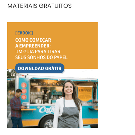
MATERIAIS GRATUITOS