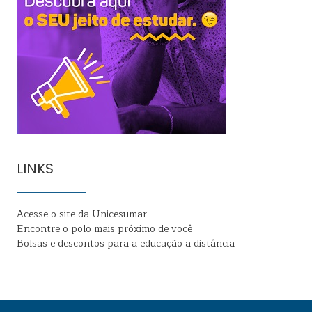
LINKS
Acesse o site da Unicesumar
Encontre o polo mais próximo de você
Bolsas e descontos para a educação a distância