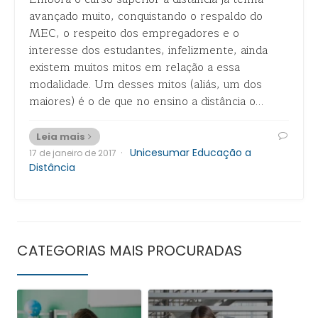
avançado muito, conquistando o respaldo do
MEC, o respeito dos empregadores e o
interesse dos estudantes, infelizmente, ainda
existem muitos mitos em relação a essa
modalidade. Um desses mitos (aliás, um dos
maiores) é o de que no ensino a distância o…
Leia mais
·
Unicesumar Educação a
17 de janeiro de 2017
Distância
CATEGORIAS MAIS PROCURADAS