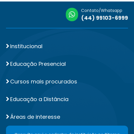
Contato/Whatsapp
(44) 99103-6999
Institucional
Educação Presencial
Cursos mais procurados
Educação a Distância
Áreas de interesse