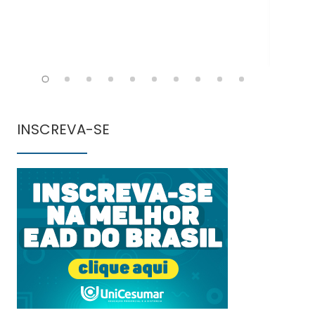
INSCREVA-SE