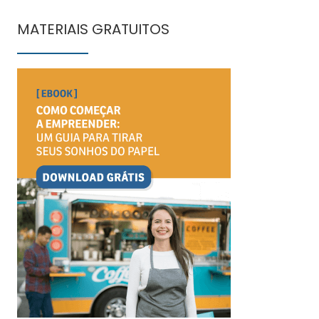
MATERIAIS GRATUITOS