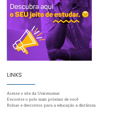
LINKS
Acesse o site da Unicesumar
Encontre o polo mais próximo de você
Bolsas e descontos para a educação a distância