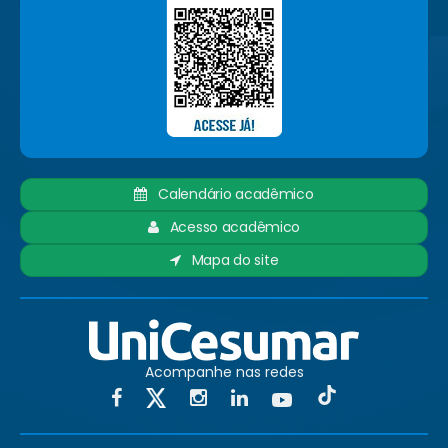
Calendário acadêmico
Acesso acadêmico
Mapa do site
Acompanhe nas redes