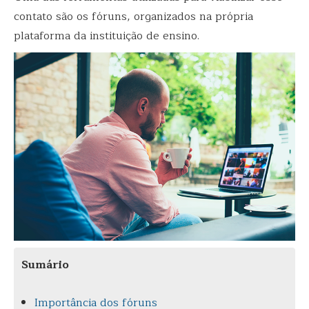
contato são os fóruns, organizados na própria
plataforma da instituição de ensino.
Sumário
Importância dos fóruns