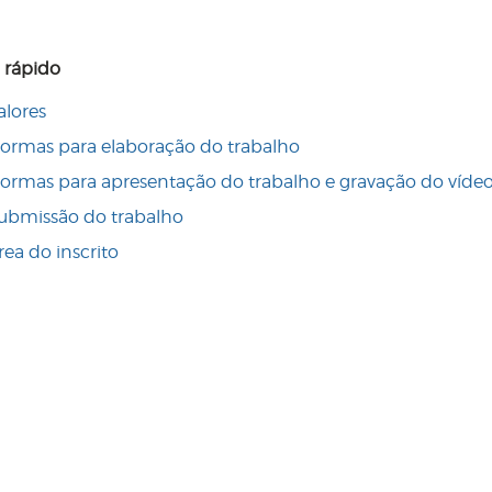
 rápido
alores
ormas para elaboração do trabalho
ormas para apresentação do trabalho e gravação do víde
ubmissão do trabalho
rea do inscrito