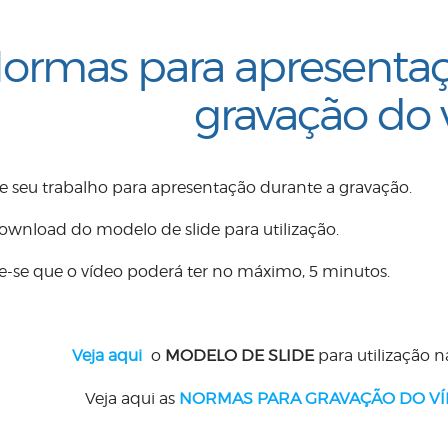
ormas para apresentaç
gravação do 
e seu trabalho para apresentação durante a gravação.
ownload do modelo de slide para utilização.
-se que o vídeo poderá ter no máximo, 5 minutos.
Veja aqui
o
MODELO
DE SLIDE
para utilização 
Veja aqui as
NORMAS PARA GRAVAÇÃO DO VÍ