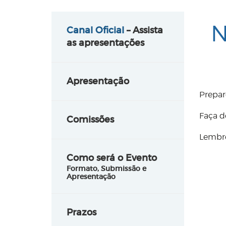
N
Canal Oficial
– Assista
as apresentações
Apresentação
Prepar
Faça d
Comissões
Lembre
Como será o Evento
Formato, Submissão e
Apresentação
Prazos