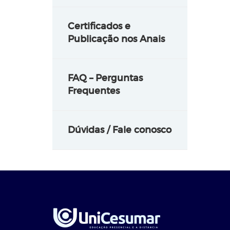
Certificados e
Publicação nos Anais
FAQ – Perguntas
Frequentes
Dúvidas / Fale conosco