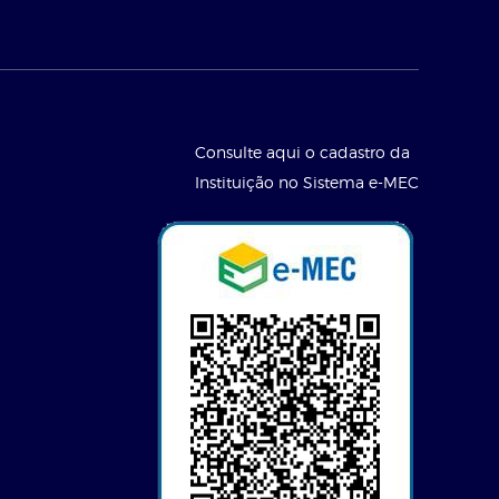
Consulte aqui o cadastro da
Instituição no Sistema e-MEC
l