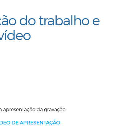
ão do trabalho e
vídeo
na apresentação da gravação
DEO DE APRESENTAÇÃO