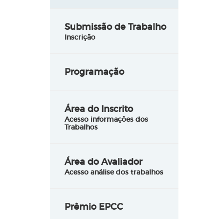
Submissão de Trabalho
Inscrição
Programação
Área do Inscrito
Acesso informações dos
Trabalhos
Área do Avaliador
Acesso análise dos trabalhos
Prêmio EPCC