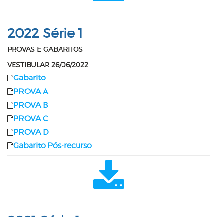
2022 Série 1
PROVAS E GABARITOS
VESTIBULAR 26/06/2022
Gabarito
PROVA A
PROVA B
PROVA C
PROVA D
Gabarito Pós-recurso