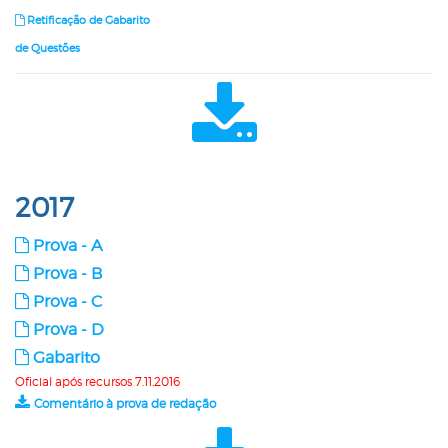
Retificação de Gabarito
de Questões
2017
Prova - A
Prova - B
Prova - C
Prova - D
Gabarito
Oficial após recursos 7.11.2016
Comentário à prova de redação