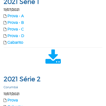
2021 Série 1
11/07/2021
Prova - A
Prova - B
Prova - C
Prova - D
Gabarito
2021 Série 2
Corumbá
11/07/2021
Prova