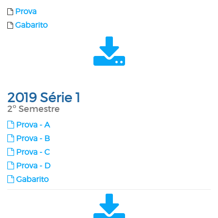
Prova
Gabarito
2019 Série 1
2º Semestre
Prova - A
Prova - B
Prova - C
Prova - D
Gabarito