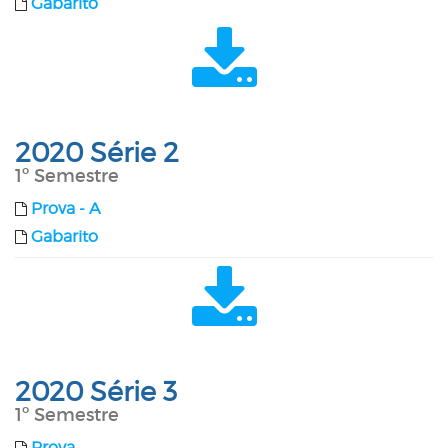
Gabarito
2020 Série 2
1º Semestre
Prova - A
Gabarito
2020 Série 3
1º Semestre
Prova