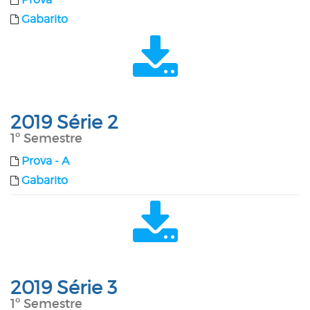
Gabarito
2019 Série 2
1º Semestre
Prova - A
Gabarito
2019 Série 3
1º Semestre