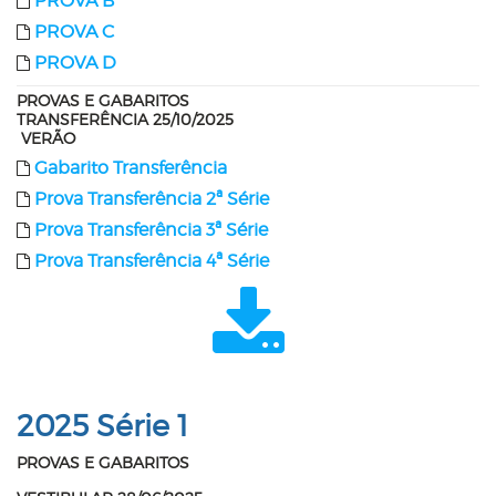
PROVA B
PROVA C
PROVA D
PROVAS E GABARITOS
TRANSFERÊNCIA 25/10/2025
VERÃO
Gabarito Transferência
Prova Transferência 2ª Série
Prova Transferência 3ª Série
Prova Transferência 4ª Série
2025 Série 1
PROVAS E GABARITOS