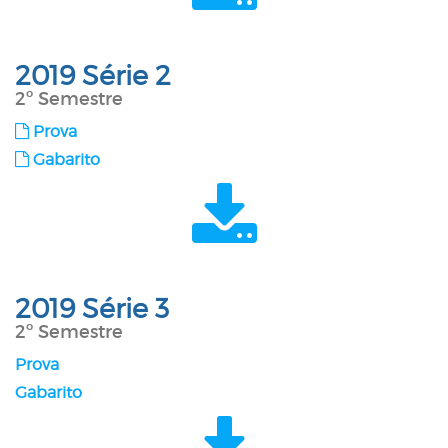
2019 Série 2
2º Semestre
Prova
Gabarito
2019 Série 3
2º Semestre
Prova
Gabarito