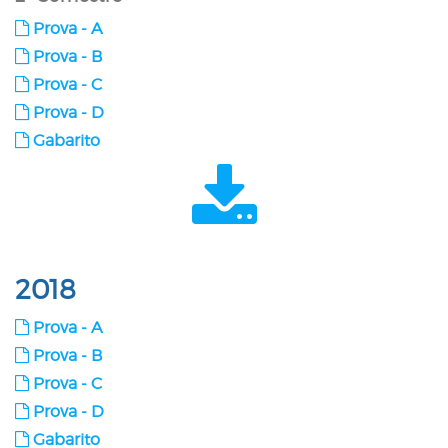
Prova - A
Prova - B
Prova - C
Prova - D
Gabarito
2018
Prova - A
Prova - B
Prova - C
Prova - D
Gabarito