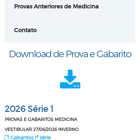
Provas Anteriores de Medicina
Contato
Download de Prova e Gabarito
2026
Série 1
PROVAS E GABARITOS MEDICINA
VESTIBULAR 27/06/2026
INVERNO
Gabaritos 1ª série