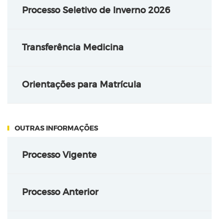
Processo Seletivo de Inverno 2026
Transferência Medicina
Orientações para Matrícula
OUTRAS INFORMAÇÕES
Processo Vigente
Processo Anterior