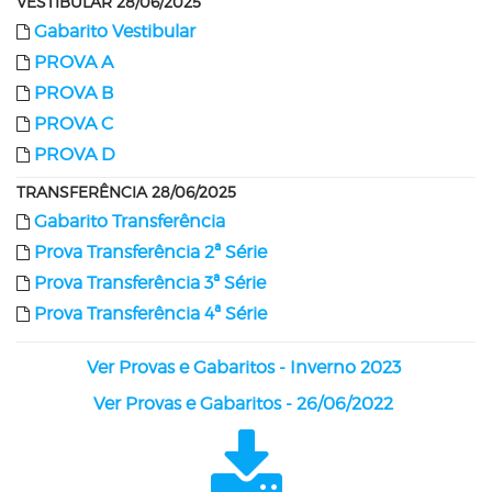
VESTIBULAR 28/06/2025
Gabarito Vestibular
PROVA A
PROVA B
PROVA C
PROVA D
TRANSFERÊNCIA 28/06/2025
Gabarito Transferência
Prova Transferência 2ª Série
Prova Transferência 3ª Série
Prova Transferência 4ª Série
Ver Provas e Gabaritos - Inverno 2023
Ver Provas e Gabaritos - 26/06/2022