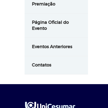
Premiação
Página Oficial do
Evento
Eventos Anteriores
Contatos