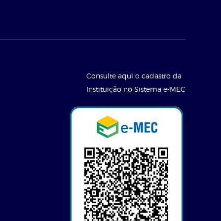
Consulte aqui o cadastro da
Instituição no Sistema e-MEC
l