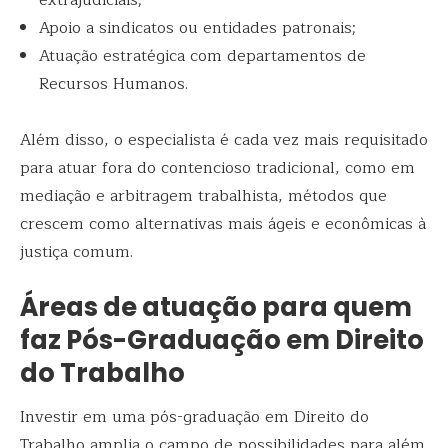
extrajudiciais;
Apoio a sindicatos ou entidades patronais;
Atuação estratégica com departamentos de
Recursos Humanos.
Além disso, o especialista é cada vez mais requisitado
para atuar fora do contencioso tradicional, como em
mediação e arbitragem trabalhista, métodos que
crescem como alternativas mais ágeis e econômicas à
justiça comum.
Áreas de atuação para quem
faz Pós-Graduação em Direito
do Trabalho
Investir em uma pós-graduação em Direito do
Trabalho amplia o campo de possibilidades para além