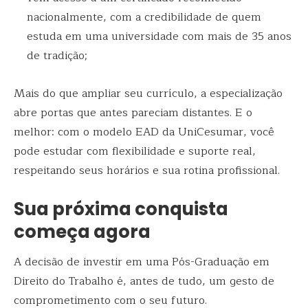
nacionalmente, com a credibilidade de quem
estuda em uma universidade com mais de 35 anos
de tradição;
Mais do que ampliar seu currículo, a especialização
abre portas que antes pareciam distantes. E o
melhor: com o modelo EAD da UniCesumar, você
pode estudar com flexibilidade e suporte real,
respeitando seus horários e sua rotina profissional.
Sua próxima conquista
começa agora
A decisão de investir em uma Pós-Graduação em
Direito do Trabalho é, antes de tudo, um gesto de
comprometimento com o seu futuro.