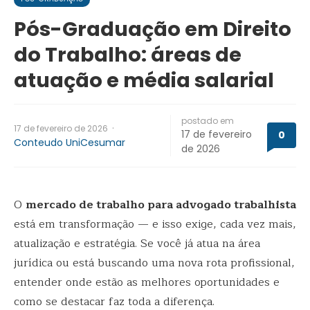
Pós-Graduação em Direito
do Trabalho: áreas de
atuação e média salarial
postado em
·
17 de fevereiro de 2026
17 de fevereiro
0
Conteudo UniCesumar
de 2026
O
mercado de trabalho para advogado trabalhista
está em transformação — e isso exige, cada vez mais,
atualização e estratégia. Se você já atua na área
jurídica ou está buscando uma nova rota profissional,
entender onde estão as melhores oportunidades e
como se destacar faz toda a diferença.