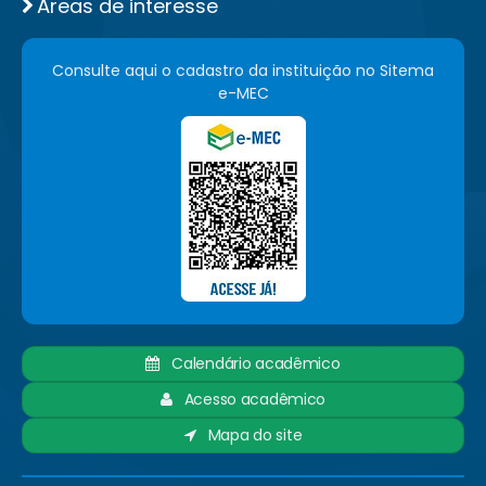
Áreas de interesse
Consulte aqui o cadastro da instituição no Sitema
e-MEC
Calendário acadêmico
Acesso acadêmico
Mapa do site