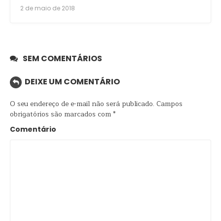
2 de maio de 2018
SEM COMENTÁRIOS
DEIXE UM COMENTÁRIO
O seu endereço de e-mail não será publicado.
Campos
obrigatórios são marcados com
*
Comentário