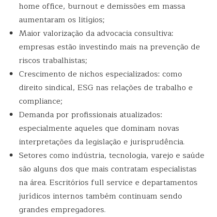
home office, burnout e demissões em massa
aumentaram os litígios;
Maior valorização da advocacia consultiva:
empresas estão investindo mais na prevenção de
riscos trabalhistas;
Crescimento de nichos especializados: como
direito sindical, ESG nas relações de trabalho e
compliance;
Demanda por profissionais atualizados:
especialmente aqueles que dominam novas
interpretações da legislação e jurisprudência.
Setores como indústria, tecnologia, varejo e saúde
são alguns dos que mais contratam especialistas
na área. Escritórios full service e departamentos
jurídicos internos também continuam sendo
grandes empregadores.