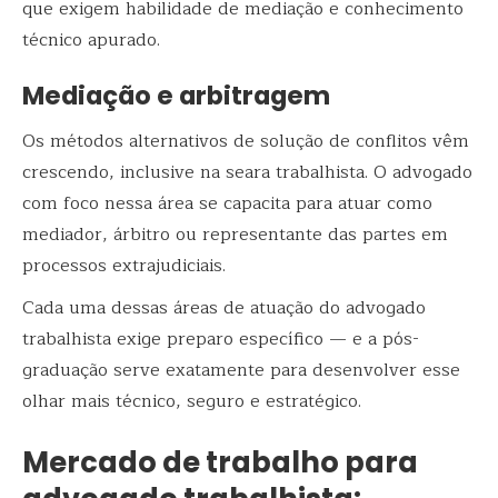
que exigem habilidade de mediação e conhecimento
técnico apurado.
Mediação e arbitragem
Os métodos alternativos de solução de conflitos vêm
crescendo, inclusive na seara trabalhista. O advogado
com foco nessa área se capacita para atuar como
mediador, árbitro ou representante das partes em
processos extrajudiciais.
Cada uma dessas áreas de atuação do advogado
trabalhista exige preparo específico — e a pós-
graduação serve exatamente para desenvolver esse
olhar mais técnico, seguro e estratégico.
Mercado de trabalho para