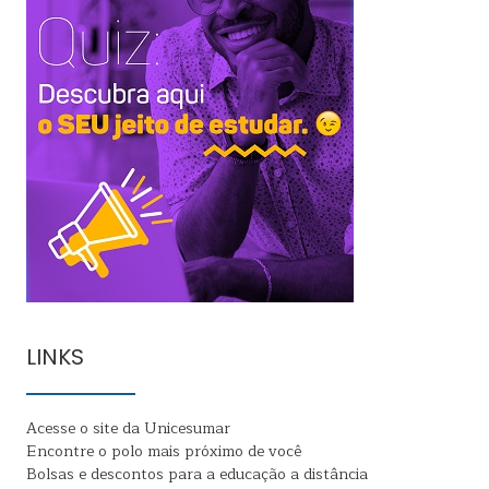
LINKS
Acesse o site da Unicesumar
Encontre o polo mais próximo de você
Bolsas e descontos para a educação a distância