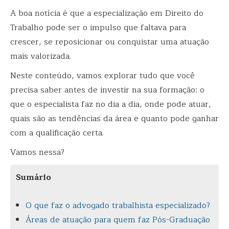
A boa notícia é que a especialização em Direito do
Trabalho pode ser o impulso que faltava para
crescer, se reposicionar ou conquistar uma atuação
mais valorizada.
Neste conteúdo, vamos explorar tudo que você
precisa saber antes de investir na sua formação: o
que o especialista faz no dia a dia, onde pode atuar,
quais são as tendências da área e quanto pode ganhar
com a qualificação certa.
Vamos nessa?
Sumário
O que faz o advogado trabalhista especializado?
Áreas de atuação para quem faz Pós-Graduação