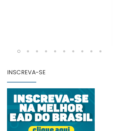
INSCREVA-SE