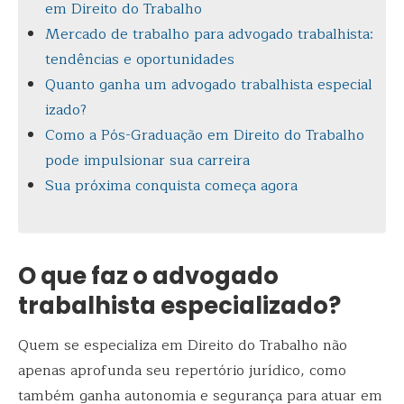
em Direito do Trabalho
Mercado de trabalho para advogado trabalhista:
tendências e oportunidades
Quanto ganha um advogado trabalhista especial
izado?
Como a Pós-Graduação em Direito do Trabalho
pode impulsionar sua carreira
Sua próxima conquista começa agora
O que faz o advogado
trabalhista especializado?
Quem se especializa em Direito do Trabalho não
apenas aprofunda seu repertório jurídico, como
também ganha autonomia e segurança para atuar em