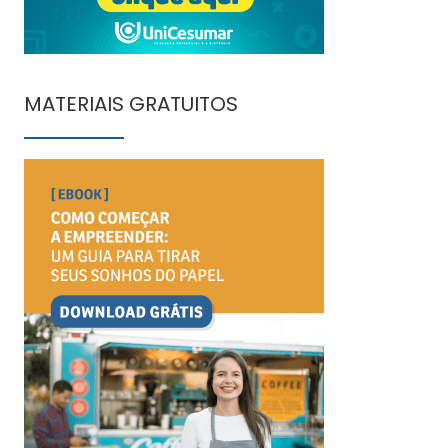
MATERIAIS GRATUITOS