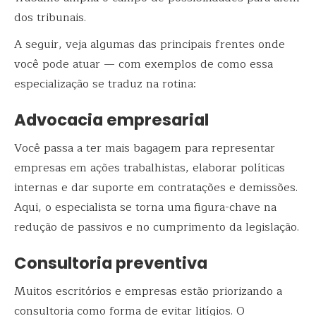
dos tribunais.
A seguir, veja algumas das principais frentes onde
você pode atuar — com exemplos de como essa
especialização se traduz na rotina:
Advocacia empresarial
Você passa a ter mais bagagem para representar
empresas em ações trabalhistas, elaborar políticas
internas e dar suporte em contratações e demissões.
Aqui, o especialista se torna uma figura-chave na
redução de passivos e no cumprimento da legislação.
Consultoria preventiva
Muitos escritórios e empresas estão priorizando a
consultoria como forma de evitar litígios. O