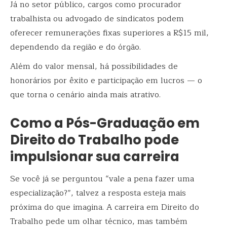
Já no setor público, cargos como procurador
trabalhista ou advogado de sindicatos podem
oferecer remunerações fixas superiores a R$15 mil,
dependendo da região e do órgão.
Além do valor mensal, há possibilidades de
honorários por êxito e participação em lucros — o
que torna o cenário ainda mais atrativo.
Como a Pós-Graduação em
Direito do Trabalho pode
impulsionar sua carreira
Se você já se perguntou “vale a pena fazer uma
especialização?”, talvez a resposta esteja mais
próxima do que imagina. A carreira em Direito do
Trabalho pede um olhar técnico, mas também