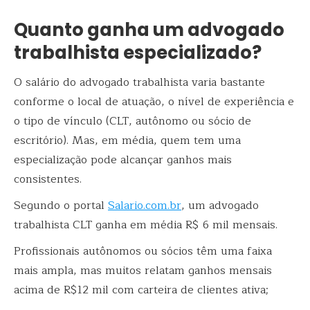
Quanto ganha um advogado
trabalhista especializado?
O salário do advogado trabalhista varia bastante
conforme o local de atuação, o nível de experiência e
o tipo de vínculo (CLT, autônomo ou sócio de
escritório). Mas, em média, quem tem uma
especialização pode alcançar ganhos mais
consistentes.
Segundo o portal
Salario.com.br
, um advogado
trabalhista CLT ganha em média R$ 6 mil mensais.
Profissionais autônomos ou sócios têm uma faixa
mais ampla, mas muitos relatam ganhos mensais
acima de R$12 mil com carteira de clientes ativa;