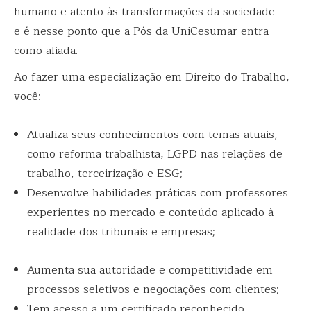
humano e atento às transformações da sociedade —
e é nesse ponto que a Pós da UniCesumar entra
como aliada.
Ao fazer uma especialização em Direito do Trabalho,
você:
Atualiza seus conhecimentos com temas atuais,
como reforma trabalhista, LGPD nas relações de
trabalho, terceirização e ESG;
Desenvolve habilidades práticas com professores
experientes no mercado e conteúdo aplicado à
realidade dos tribunais e empresas;
Aumenta sua autoridade e competitividade em
processos seletivos e negociações com clientes;
Tem acesso a um certificado reconhecido