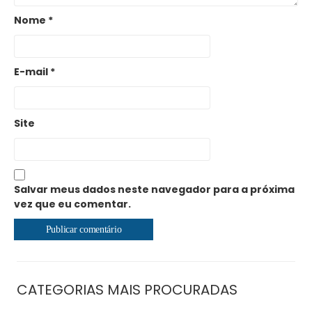
Nome
*
E-mail
*
Site
Salvar meus dados neste navegador para a próxima
vez que eu comentar.
CATEGORIAS MAIS PROCURADAS