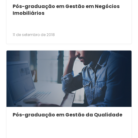
Pós-graduação em Gestão em Negócios
Imobiliários
11 de setembro de 2018
Pós-graduação em Gestão da Qualidade