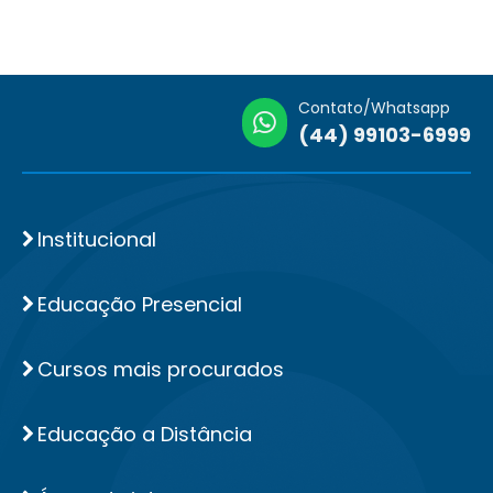
Contato/Whatsapp
(44) 99103-6999
Institucional
Educação Presencial
Cursos mais procurados
Educação a Distância