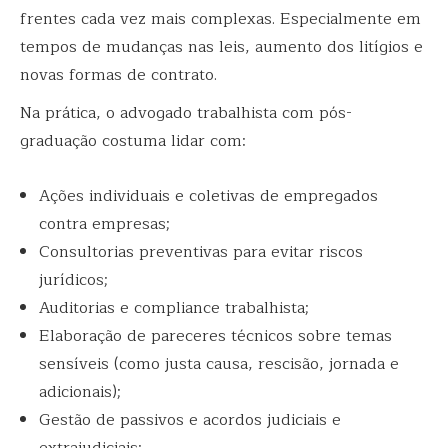
frentes cada vez mais complexas. Especialmente em
tempos de mudanças nas leis, aumento dos litígios e
novas formas de contrato.
Na prática, o advogado trabalhista com pós-
graduação costuma lidar com:
Ações individuais e coletivas de empregados
contra empresas;
Consultorias preventivas para evitar riscos
jurídicos;
Auditorias e compliance trabalhista;
Elaboração de pareceres técnicos sobre temas
sensíveis (como justa causa, rescisão, jornada e
adicionais);
Gestão de passivos e acordos judiciais e