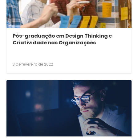
Pós-graduação em Design Thinking e
Criatividade nas Organizações
3 de fevereiro de 2022