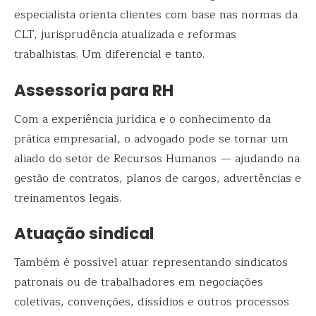
especialista orienta clientes com base nas normas da
CLT, jurisprudência atualizada e reformas
trabalhistas. Um diferencial e tanto.
Assessoria para RH
Com a experiência jurídica e o conhecimento da
prática empresarial, o advogado pode se tornar um
aliado do setor de Recursos Humanos — ajudando na
gestão de contratos, planos de cargos, advertências e
treinamentos legais.
Atuação sindical
Também é possível atuar representando sindicatos
patronais ou de trabalhadores em negociações
coletivas, convenções, dissídios e outros processos