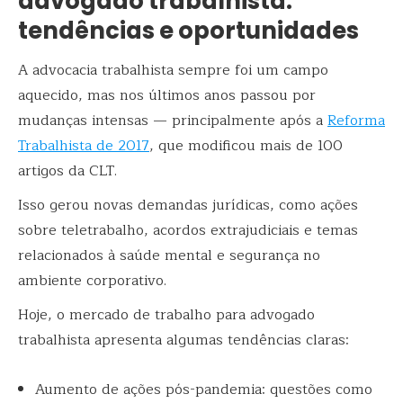
advogado trabalhista:
tendências e oportunidades
A advocacia trabalhista sempre foi um campo
aquecido, mas nos últimos anos passou por
mudanças intensas — principalmente após a
Reforma
Trabalhista de 2017
, que modificou mais de 100
artigos da CLT.
Isso gerou novas demandas jurídicas, como ações
sobre teletrabalho, acordos extrajudiciais e temas
relacionados à saúde mental e segurança no
ambiente corporativo.
Hoje, o mercado de trabalho para advogado
trabalhista apresenta algumas tendências claras:
Aumento de ações pós-pandemia: questões como