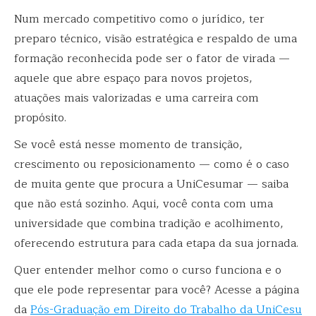
Num mercado competitivo como o jurídico, ter
preparo técnico, visão estratégica e respaldo de uma
formação reconhecida pode ser o fator de virada —
aquele que abre espaço para novos projetos,
atuações mais valorizadas e uma carreira com
propósito.
Se você está nesse momento de transição,
crescimento ou reposicionamento — como é o caso
de muita gente que procura a UniCesumar — saiba
que não está sozinho. Aqui, você conta com uma
universidade que combina tradição e acolhimento,
oferecendo estrutura para cada etapa da sua jornada.
Quer entender melhor como o curso funciona e o
que ele pode representar para você? Acesse a página
da
Pós-Graduação em Direito do Trabalho da UniCesu