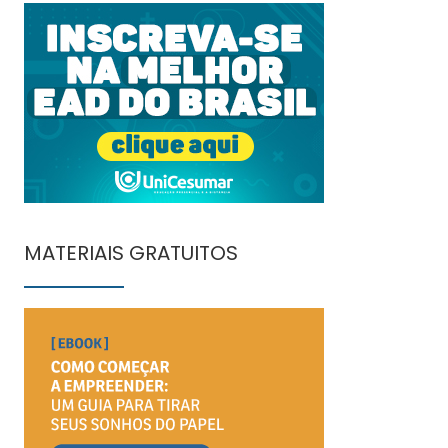
MATERIAIS GRATUITOS