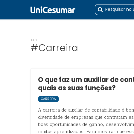
TAG
#Carreira
O que faz um auxiliar de con
quais as suas funções?
CARREIRA
A carreira de auxiliar de contabilidade é b
diversidade de empresas que contratam ess
boas oportunidades de ganho, desenvolvim
muitos aprendizados! Para mostrar que es