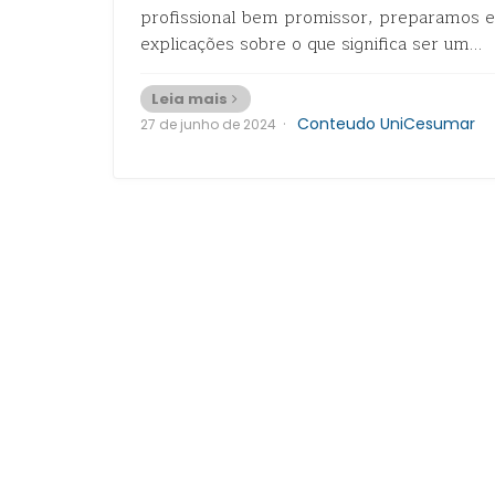
profissional bem promissor, preparamos e
explicações sobre o que significa ser um…
Leia mais
·
Conteudo UniCesumar
27 de junho de 2024