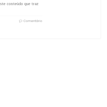
ste conteúdo que traz
Comentário