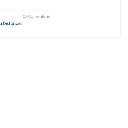
Comentário
 Distância