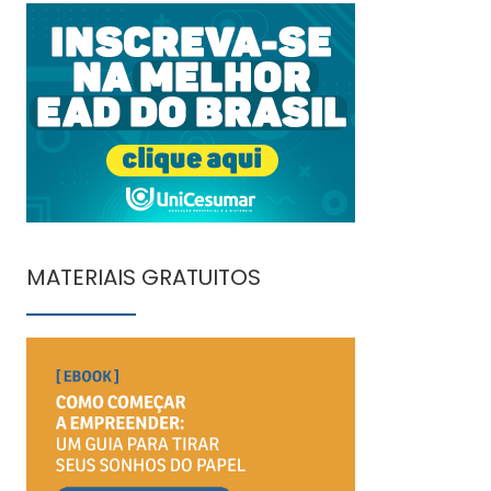
MATERIAIS GRATUITOS