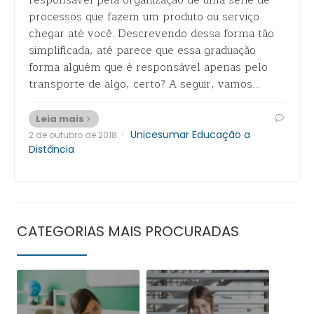
responsável pela organização de uma série de
processos que fazem um produto ou serviço
chegar até você. Descrevendo dessa forma tão
simplificada, até parece que essa graduação
forma alguém que é responsável apenas pelo
transporte de algo, certo? A seguir, vamos…
Leia mais
·
Unicesumar Educação a
2 de outubro de 2018
Distância
CATEGORIAS MAIS PROCURADAS