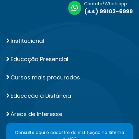
Contato/Whatsapp
(44) 99103-6999
Institucional
Educação Presencial
Cursos mais procurados
Educação a Distância
Áreas de interesse
Consulte aqui o cadastro da instituição no Sitema