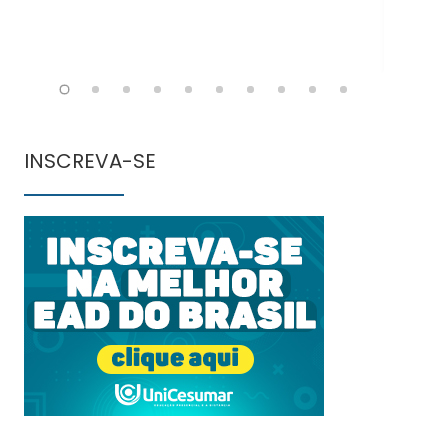
INSCREVA-SE