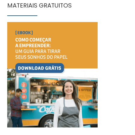
MATERIAIS GRATUITOS