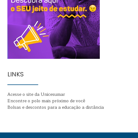
LINKS
Acesse o site da Unicesumar
Encontre o polo mais próximo de você
Bolsas e descontos para a educação a distância