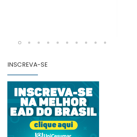
INSCREVA-SE