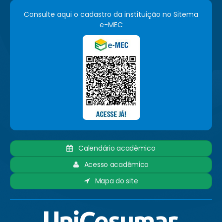
Consulte aqui o cadastro da instituição no Sitema
e-MEC
Calendário acadêmico
Acesso acadêmico
Mapa do site