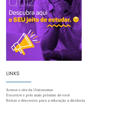
LINKS
Acesse o site da Unicesumar
Encontre o polo mais próximo de você
Bolsas e descontos para a educação a distância