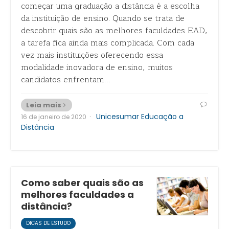
começar uma graduação a distância é a escolha
da instituição de ensino. Quando se trata de
descobrir quais são as melhores faculdades EAD,
a tarefa fica ainda mais complicada. Com cada
vez mais instituições oferecendo essa
modalidade inovadora de ensino, muitos
candidatos enfrentam…
Leia mais
·
Unicesumar Educação a
16 de janeiro de 2020
Distância
Como saber quais são as
melhores faculdades a
distância?
DICAS DE ESTUDO