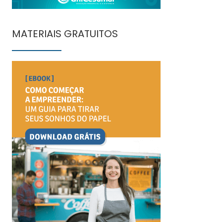
MATERIAIS GRATUITOS