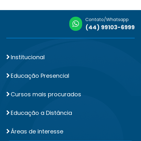
Contato/Whatsapp
(44) 99103-6999
Institucional
Educação Presencial
Cursos mais procurados
Educação a Distância
Áreas de interesse