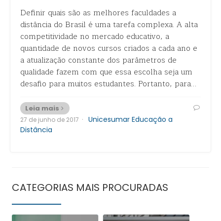
Definir quais são as melhores faculdades a
distância do Brasil é uma tarefa complexa. A alta
competitividade no mercado educativo, a
quantidade de novos cursos criados a cada ano e
a atualização constante dos parâmetros de
qualidade fazem com que essa escolha seja um
desafio para muitos estudantes. Portanto, para…
Leia mais
·
Unicesumar Educação a
27 de junho de 2017
Distância
CATEGORIAS MAIS PROCURADAS