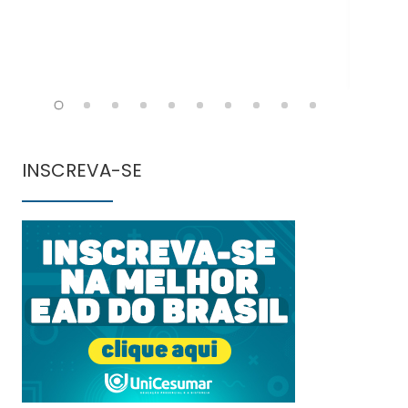
INSCREVA-SE