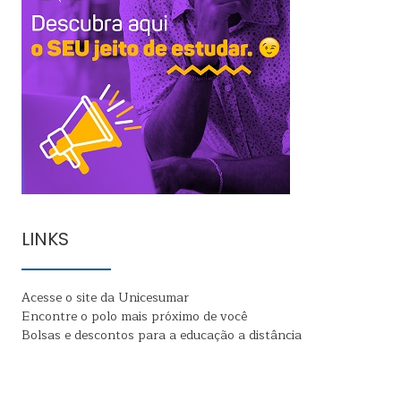
LINKS
Acesse o site da Unicesumar
Encontre o polo mais próximo de você
Bolsas e descontos para a educação a distância