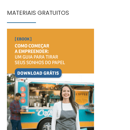
MATERIAIS GRATUITOS