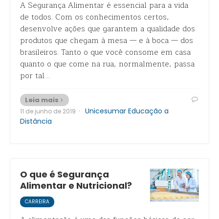
A Segurança Alimentar é essencial para a vida
de todos. Com os conhecimentos certos,
desenvolve ações que garantem a qualidade dos
produtos que chegam à mesa — e à boca — dos
brasileiros. Tanto o que você consome em casa
quanto o que come na rua, normalmente, passa
por tal…
Leia mais
·
Unicesumar Educação a
11 de junho de 2019
Distância
O que é Segurança
Alimentar e Nutricional?
CARREIRA