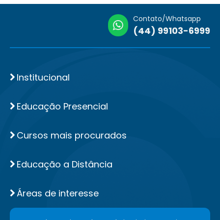
Contato/Whatsapp
(44) 99103-6999
Institucional
Educação Presencial
Cursos mais procurados
Educação a Distância
Áreas de interesse