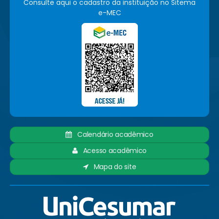
Consulte aqui o cadastro da instituição no Sitema
e-MEC
Calendário acadêmico
Acesso acadêmico
Mapa do site