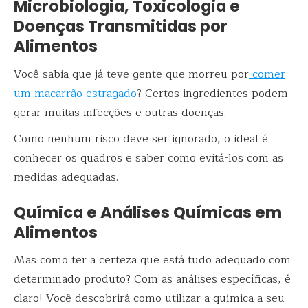
Microbiologia, Toxicologia e
Doenças Transmitidas por
Alimentos
Você sabia que já teve gente que morreu por
comer
um macarrão estragado
? Certos ingredientes podem
gerar muitas infecções e outras doenças.
Como nenhum risco deve ser ignorado, o ideal é
conhecer os quadros e saber como evitá-los com as
medidas adequadas.
Química e Análises Químicas em
Alimentos
Mas como ter a certeza que está tudo adequado com
determinado produto? Com as análises específicas, é
claro! Você descobrirá como utilizar a química a seu