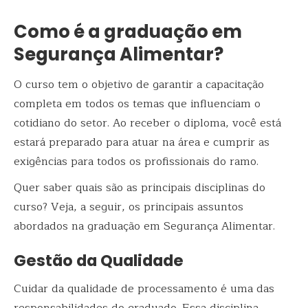
Como é a graduação em
Segurança Alimentar?
O curso tem o objetivo de garantir a capacitação
completa em todos os temas que influenciam o
cotidiano do setor. Ao receber o diploma, você está
estará preparado para atuar na área e cumprir as
exigências para todos os profissionais do ramo.
Quer saber quais são as principais disciplinas do
curso? Veja, a seguir, os principais assuntos
abordados na graduação em Segurança Alimentar.
Gestão da Qualidade
Cuidar da qualidade de processamento é uma das
responsabilidades do graduado. Essa disciplina