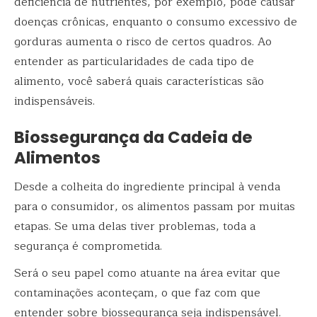
deficiência de nutrientes, por exemplo, pode causar
doenças crônicas, enquanto o consumo excessivo de
gorduras aumenta o risco de certos quadros. Ao
entender as particularidades de cada tipo de
alimento, você saberá quais características são
indispensáveis.
Biossegurança da Cadeia de
Alimentos
Desde a colheita do ingrediente principal à venda
para o consumidor, os alimentos passam por muitas
etapas. Se uma delas tiver problemas, toda a
segurança é comprometida.
Será o seu papel como atuante na área evitar que
contaminações aconteçam, o que faz com que
entender sobre biossegurança seja indispensável.