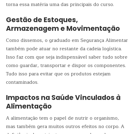
torna essa matéria uma das principais do curso.
Gestão de Estoques,
Armazenagem e Movimentação
Como dissemos, o graduado em Segurança Alimentar
também pode atuar no restante da cadeia logística.
Isso faz com que seja indispensável saber tudo sobre
como guardar, transportar e dispor os componentes.
Tudo isso para evitar que os produtos estejam
contaminados.
Impactos na Saúde Vinculados à
Alimentação
A alimentação tem o papel de nutrir o organismo,
mas também gera muitos outros efeitos no corpo. A