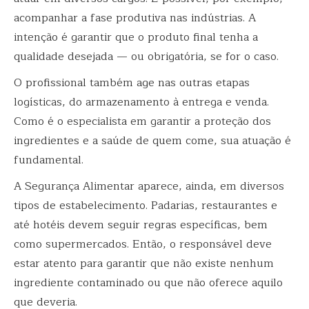
acompanhar a fase produtiva nas indústrias. A
intenção é garantir que o produto final tenha a
qualidade desejada — ou obrigatória, se for o caso.
O profissional também age nas outras etapas
logísticas, do armazenamento à entrega e venda.
Como é o especialista em garantir a proteção dos
ingredientes e a saúde de quem come, sua atuação é
fundamental.
A Segurança Alimentar aparece, ainda, em diversos
tipos de estabelecimento. Padarias, restaurantes e
até hotéis devem seguir regras específicas, bem
como supermercados. Então, o responsável deve
estar atento para garantir que não existe nenhum
ingrediente contaminado ou que não oferece aquilo
que deveria.