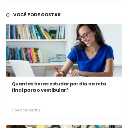
VOCÊ PODE GOSTAR
Quantas horas estudar por dia na reta
final para o vestibular?
2 de abril de 2021