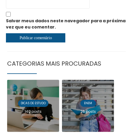
Salvar meus dados neste navegador para a próxima
vez que eu comentar.
CATEGORIAS MAIS PROCURADAS
DICAS DE ESTUDO
ENEM
140 posts
26 posts