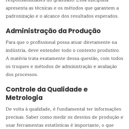
apresenta as técnicas e os métodos que garantem a
padronização e o alcance dos resultados esperados.
Administração da Produção
Para que o profissional possa atuar diretamente na
indústria, deve entender todo o contexto produtivo.
A matéria trata exatamente dessa questão, com todos
os truques e métodos de administração e avaliação
dos processos.
Controle da Qualidade e
Metrologia
De volta à qualidade, é fundamental ter informações
precisas. Saber como medir os desvios de produção e
usar ferramentas estatísticas é importante, o que