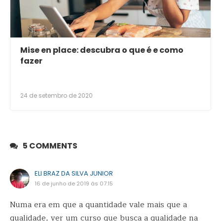
Mise en place: descubra o que é e como
fazer
24 de setembro de 2020
5 COMMENTS
ELI BRAZ DA SILVA JUNIOR
16 de junho de 2019 ás 07:15
Numa era em que a quantidade vale mais que a
qualidade, ver um curso que busca a qualidade na