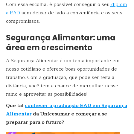
Com essa escolha, é possível conseguir o seu
diplom
a EAD
sem deixar de lado a conveniência e os seus
compromissos.
Segurança Alimentar: uma
área em crescimento
A Segurança Alimentar é um tema importante em
nosso cotidiano e oferece boas oportunidades de
trabalho. Com a graduação, que pode ser feita a
distância, você tem a chance de mergulhar nesse
ramo e aproveitar as possibilidades!
Que tal
conhecer a graduação EAD em Segurança
Alimentar
da Unicesumar e começar a se
preparar para o futuro?