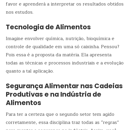
favor e aprenderá a interpretar os resultados obtidos
nos estudos.
Tecnologia de Alimentos
Imagine envolver química, nutrição, bioquímica e
controle de qualidade em uma só caixinha. Pensou?
Pois essa é a proposta da matéria. Ela apresenta
todas as técnicas e processos industriais e a evolução
quanto a tal aplicação.
Segurança Alimentar nas Cadeias
Produtivas e na Indústria de
Alimentos
Para ter a certeza que o segundo setor tem agido
corretamente, essa disciplina traz todas as “regras”