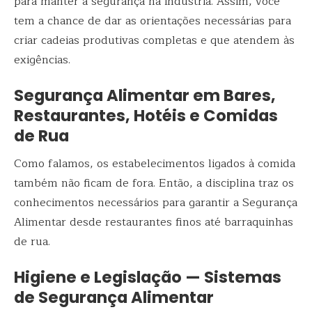
para manter a segurança na indústria. Assim, você
tem a chance de dar as orientações necessárias para
criar cadeias produtivas completas e que atendem às
exigências.
Segurança Alimentar em Bares,
Restaurantes, Hotéis e Comidas
de Rua
Como falamos, os estabelecimentos ligados à comida
também não ficam de fora. Então, a disciplina traz os
conhecimentos necessários para garantir a Segurança
Alimentar desde restaurantes finos até barraquinhas
de rua.
Higiene e Legislação — Sistemas
de Segurança Alimentar