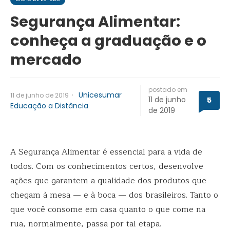
Segurança Alimentar:
conheça a graduação e o
mercado
postado em
·
Unicesumar
11 de junho de 2019
11 de junho
5
Educação a Distância
de 2019
A Segurança Alimentar é essencial para a vida de
todos. Com os conhecimentos certos, desenvolve
ações que garantem a qualidade dos produtos que
chegam à mesa — e à boca — dos brasileiros. Tanto o
que você consome em casa quanto o que come na
rua, normalmente, passa por tal etapa.