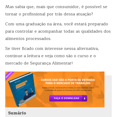
Mas sabia que, mais que consumidor, é possível se
tornar o profissional por trás dessa atuação?
Com uma graduação na área, você estará preparado
para controlar e acompanhar todas as qualidades dos
alimentos processados.
Se tiver ficado com interesse nessa alternativa,
continue a leitura e veja como são o curso e o
mercado de Segurança Alimentar!
Sumário