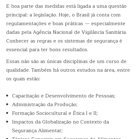
E boa parte das medidas está ligada a uma questão
principal: a legislação. Hoje, o Brasil já conta com
regulamentações e boas práticas — especialmente
dadas pela
Agência Nacional de Vigilância Sanitária.
Conhecer as regras e os sistemas de segurança é
essencial para ter bons resultados.
Essas não são as únicas disciplinas de um curso de
qualidade. Também há outros estudos na área, entre
os quais estão:
Capacitação e Desenvolvimento de Pessoas;
Administração da Produção;
Formação Sociocultural e Ética I e II;
Impactos da Globalização no Contexto da
Segurança Alimentar;