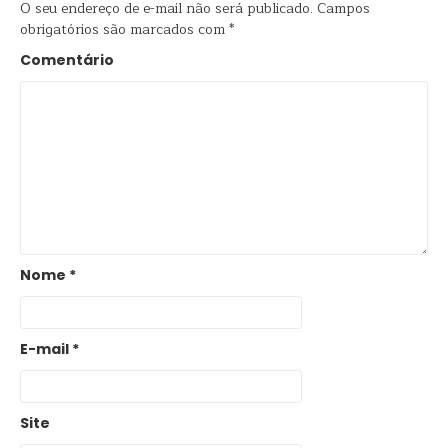
O seu endereço de e-mail não será publicado.
Campos
obrigatórios são marcados com
*
Comentário
Nome
*
E-mail
*
Site