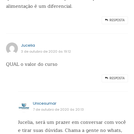
alimentação é um diferencial.
RESPOSTA
Jucelia
3 de outubro de 2020 ás 19:12
QUAL o valor do curso
RESPOSTA
Unicesumar
7 de outubro de 2020 ás 20:13
Jucelia, será um prazer em conversar com você
e tirar suas dúvidas. Chama a gente no whats,