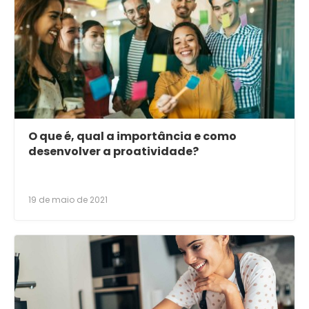
O que é, qual a importância e como
desenvolver a proatividade?
19 de maio de 2021