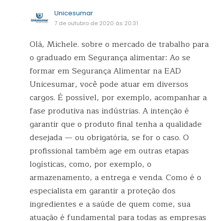
Unicesumar
7 de outubro de 2020 ás 20:31
Olá, Michele. sobre o mercado de trabalho para
o graduado em Segurança alimentar: Ao se
formar em Segurança Alimentar na EAD
Unicesumar, você pode atuar em diversos
cargos. É possível, por exemplo, acompanhar a
fase produtiva nas indústrias. A intenção é
garantir que o produto final tenha a qualidade
desejada — ou obrigatória, se for o caso. O
profissional também age em outras etapas
logísticas, como, por exemplo, o
armazenamento, a entrega e venda. Como é o
especialista em garantir a proteção dos
ingredientes e a saúde de quem come, sua
atuação é fundamental para todas as empresas