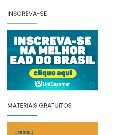
INSCREVA-SE
MATERIAIS GRATUITOS