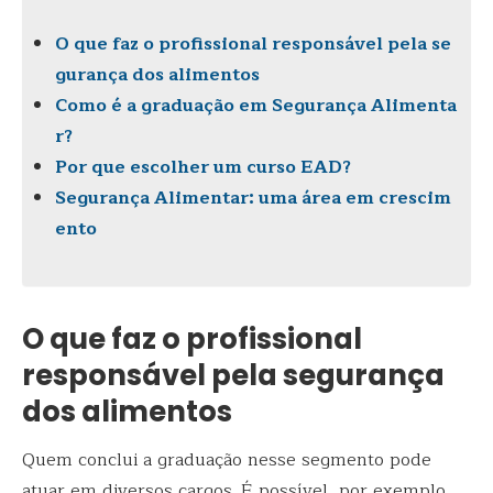
O que faz o profissional responsável pela se
gurança dos alimentos
Como é a graduação em Segurança Alimenta
r?
Por que escolher um curso EAD?
Segurança Alimentar: uma área em crescim
ento
O que faz o profissional
responsável pela segurança
dos alimentos
Quem conclui a graduação nesse segmento pode
atuar em diversos cargos. É possível, por exemplo,