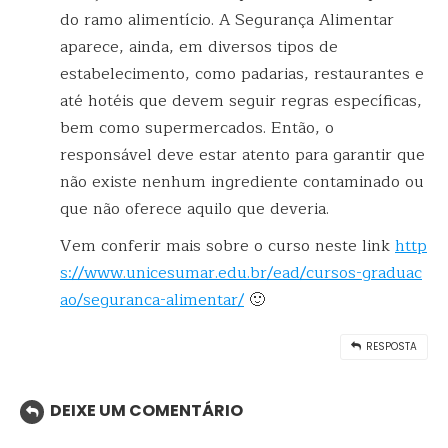
do ramo alimentício. A Segurança Alimentar
aparece, ainda, em diversos tipos de
estabelecimento, como padarias, restaurantes e
até hotéis que devem seguir regras específicas,
bem como supermercados. Então, o
responsável deve estar atento para garantir que
não existe nenhum ingrediente contaminado ou
que não oferece aquilo que deveria.
Vem conferir mais sobre o curso neste link
http
s://www.unicesumar.edu.br/ead/cursos-graduac
ao/seguranca-alimentar/
🙂
RESPOSTA
DEIXE UM COMENTÁRIO