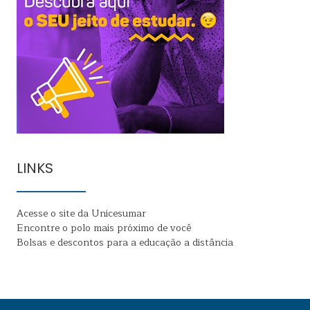
LINKS
Acesse o site da Unicesumar
Encontre o polo mais próximo de você
Bolsas e descontos para a educação a distância