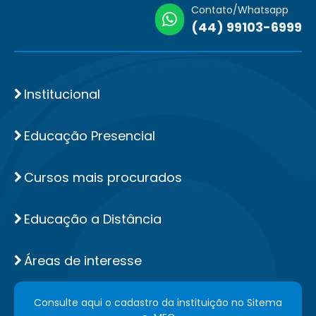
Contato/Whatsapp
(44) 99103-6999
Institucional
Educação Presencial
Cursos mais procurados
Educação a Distância
Áreas de interesse
Consulte aqui o cadastro da instituição no Sitema