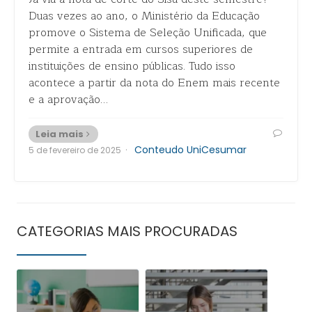
Duas vezes ao ano, o Ministério da Educação
promove o Sistema de Seleção Unificada, que
permite a entrada em cursos superiores de
instituições de ensino públicas. Tudo isso
acontece a partir da nota do Enem mais recente
e a aprovação…
Leia mais
·
Conteudo UniCesumar
5 de fevereiro de 2025
CATEGORIAS MAIS PROCURADAS