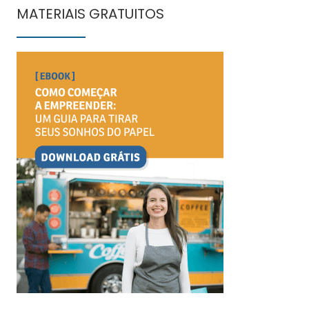
MATERIAIS GRATUITOS