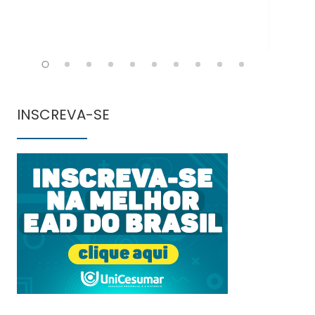
INSCREVA-SE