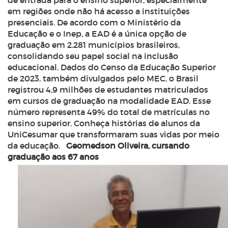
de entrada para o ensino superior, especialmente
em regiões onde não há acesso a instituições
presenciais. De acordo com o Ministério da
Educação e o Inep, a EAD é a única opção de
graduação em 2.281 municípios brasileiros,
consolidando seu papel social na inclusão
educacional. Dados do Censo da Educação Superior
de 2023, também divulgados pelo MEC, o Brasil
registrou 4,9 milhões de estudantes matriculados
em cursos de graduação na modalidade EAD. Esse
número representa 49% do total de matrículas no
ensino superior. Conheça histórias de alunos da
UniCesumar que transformaram suas vidas por meio
da educação.
Geomedson Oliveira, cursando
graduação aos 67 anos