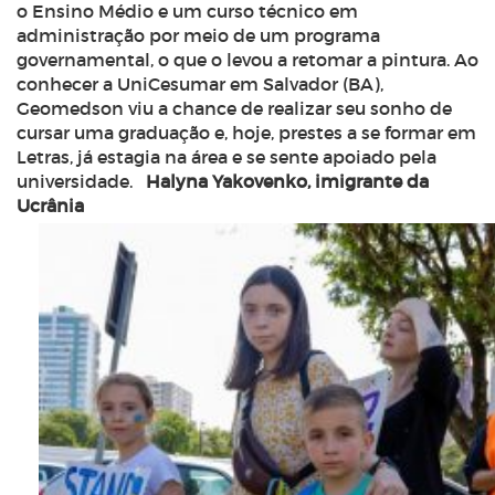
o Ensino Médio e um curso técnico em
administração por meio de um programa
governamental, o que o levou a retomar a pintura. Ao
conhecer a UniCesumar em Salvador (BA),
Geomedson viu a chance de realizar seu sonho de
cursar uma graduação e, hoje, prestes a se formar em
Letras, já estagia na área e se sente apoiado pela
universidade.
Halyna Yakovenko, imigrante da
Ucrânia