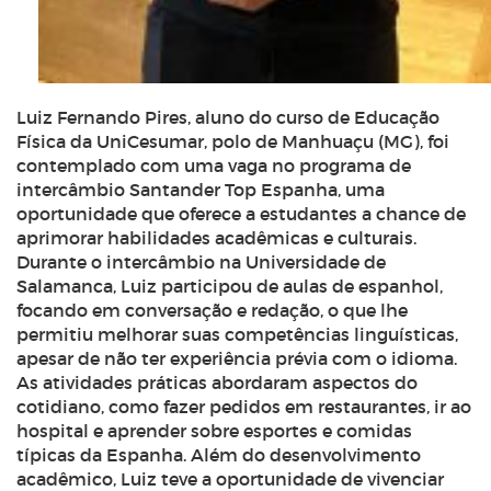
Luiz Fernando Pires, aluno do curso de Educação
Física da UniCesumar, polo de Manhuaçu (MG), foi
contemplado com uma vaga no programa de
intercâmbio Santander Top Espanha, uma
oportunidade que oferece a estudantes a chance de
aprimorar habilidades acadêmicas e culturais.
Durante o intercâmbio na Universidade de
Salamanca, Luiz participou de aulas de espanhol,
focando em conversação e redação, o que lhe
permitiu melhorar suas competências linguísticas,
apesar de não ter experiência prévia com o idioma.
As atividades práticas abordaram aspectos do
cotidiano, como fazer pedidos em restaurantes, ir ao
hospital e aprender sobre esportes e comidas
típicas da Espanha. Além do desenvolvimento
acadêmico, Luiz teve a oportunidade de vivenciar