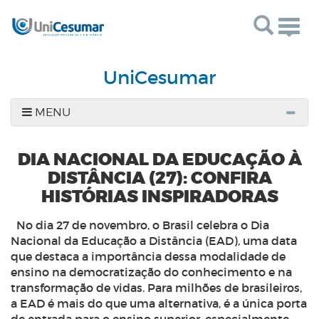
Togg
navig
UniCesumar
MENU
DIA NACIONAL DA EDUCAÇÃO À
DISTÂNCIA (27): CONFIRA
HISTÓRIAS INSPIRADORAS
No dia 27 de novembro, o Brasil celebra o Dia
Nacional da Educação a Distância (EAD), uma data
que destaca a importância dessa modalidade de
ensino na democratização do conhecimento e na
transformação de vidas. Para milhões de brasileiros,
a EAD é mais do que uma alternativa, é a única porta