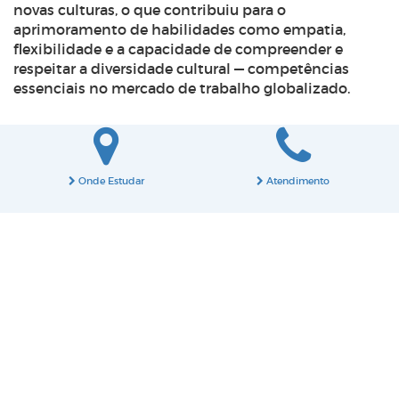
novas culturas, o que contribuiu para o
aprimoramento de habilidades como empatia,
flexibilidade e a capacidade de compreender e
respeitar a diversidade cultural — competências
essenciais no mercado de trabalho globalizado.
Onde Estudar
Atendimento