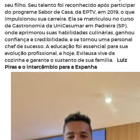
seu filho. Seu talento foi reconhecido após participar
do programa Sabor de Casa, da EPTV, em 2019, o que
impulsionou sua carreira. Ela se matriculou no curso
de Gastronomia da UniCesumar em Pedreira (SP),
onde aprimorou suas habilidades culinárias, ganhou
confiança e credibilidade, e se tornou uma personal
chef de sucesso. A educação foi essencial para sua
evolução profissional, e hoje, Evileusa vive da
cozinha e garante o sustento de sua família.
Luiz
Pires e o intercâmbio para a Espanha