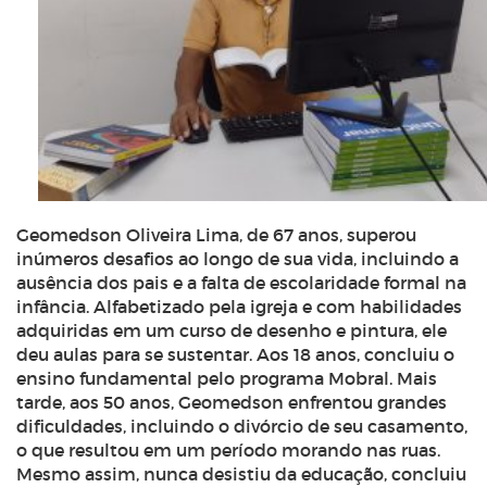
Geomedson Oliveira Lima, de 67 anos, superou
inúmeros desafios ao longo de sua vida, incluindo a
ausência dos pais e a falta de escolaridade formal na
infância. Alfabetizado pela igreja e com habilidades
adquiridas em um curso de desenho e pintura, ele
deu aulas para se sustentar. Aos 18 anos, concluiu o
ensino fundamental pelo programa Mobral. Mais
tarde, aos 50 anos, Geomedson enfrentou grandes
dificuldades, incluindo o divórcio de seu casamento,
o que resultou em um período morando nas ruas.
Mesmo assim, nunca desistiu da educação, concluiu