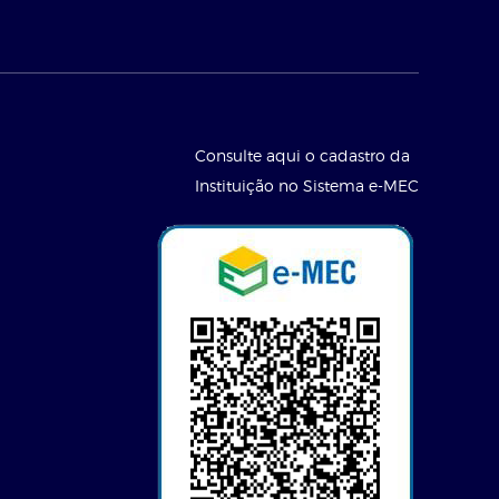
Consulte aqui o cadastro da
Instituição no Sistema e-MEC
l