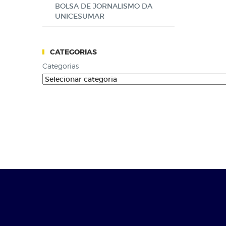
BOLSA DE JORNALISMO DA
UNICESUMAR
CATEGORIAS
Categorias