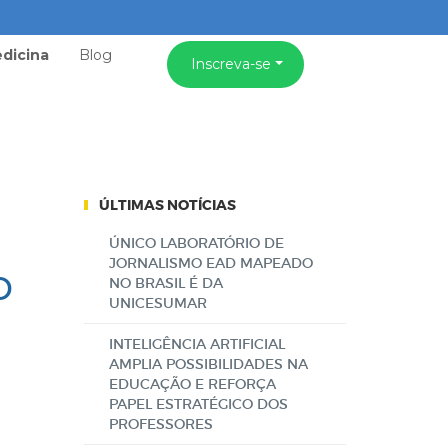
dicina
Blog
Inscreva-se
ÚLTIMAS NOTÍCIAS
ÚNICO LABORATÓRIO DE
JORNALISMO EAD MAPEADO
o
NO BRASIL É DA
UNICESUMAR
INTELIGÊNCIA ARTIFICIAL
AMPLIA POSSIBILIDADES NA
EDUCAÇÃO E REFORÇA
PAPEL ESTRATÉGICO DOS
PROFESSORES