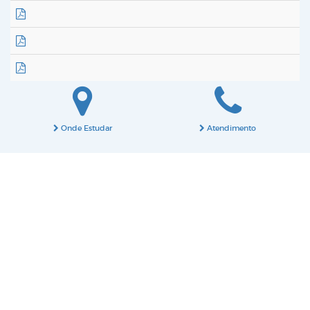
Onde Estudar
Atendimento