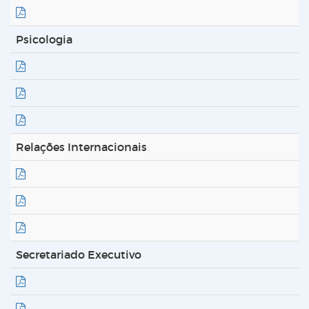
Psicologia
Relações Internacionais
Secretariado Executivo