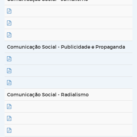
Comunicação Social - Publicidade e Propaganda
Comunicação Social - Radialismo