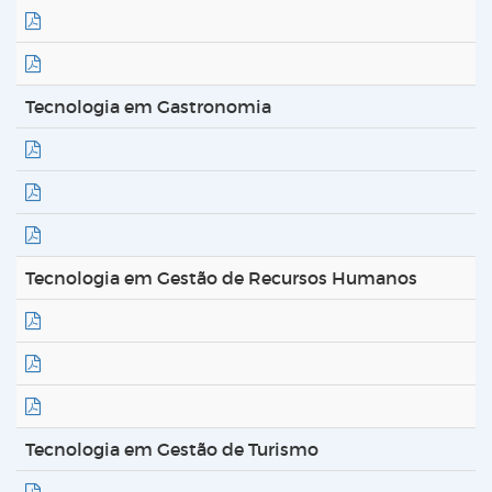
Tecnologia em Gastronomia
Tecnologia em Gestão de Recursos Humanos
Tecnologia em Gestão de Turismo