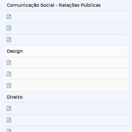
Comunicação Social - Relações Públicas
Design
Direito