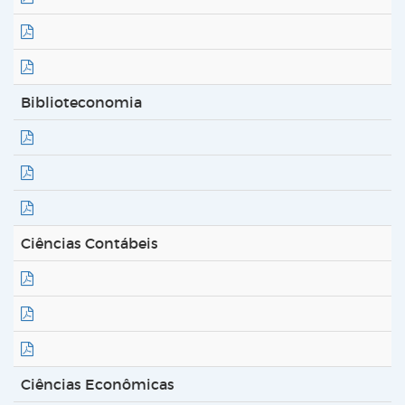
Biblioteconomia
Ciências Contábeis
Ciências Econômicas