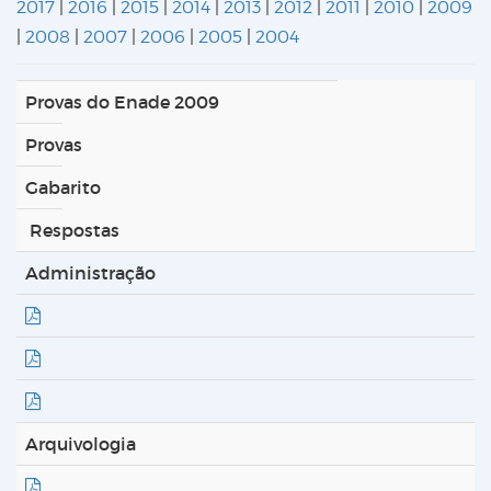
2017
|
2016
|
2015
|
2014
|
2013
|
2012
|
2011
|
2010
|
2009
|
2008
|
2007
|
2006
|
2005
|
2004
Provas do Enade 2009
Provas
Gabarito
Respostas
Administração
Arquivologia