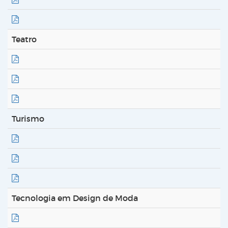
Teatro
Turismo
Tecnologia em Design de Moda