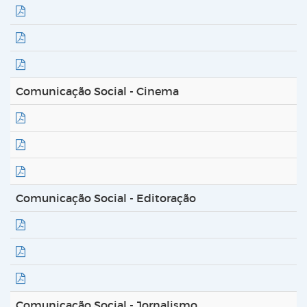
Comunicação Social - Cinema
Comunicação Social - Editoração
Comunicação Social - Jornalismo