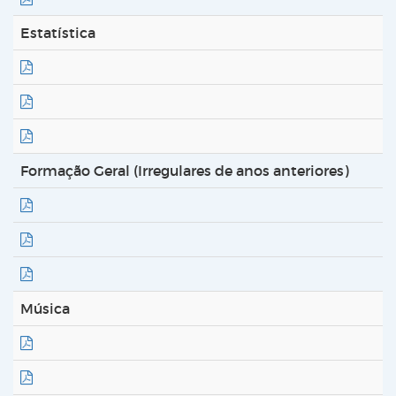
Estatística
Formação Geral (Irregulares de anos anteriores)
Música