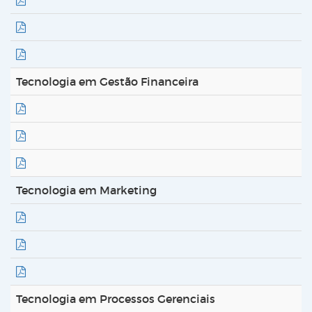
Tecnologia em Gestão Financeira
Tecnologia em Marketing
Tecnologia em Processos Gerenciais