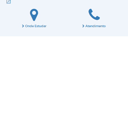
Onde Estudar
Atendimento