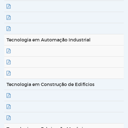
Tecnologia em Automação Industrial
Tecnologia em Construção de Edifícios