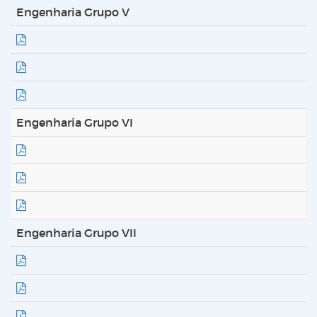
Engenharia Grupo V
Engenharia Grupo VI
Engenharia Grupo VII