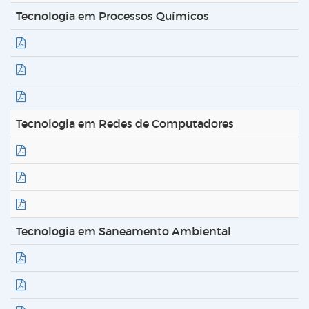
Tecnologia em Processos Químicos
Tecnologia em Redes de Computadores
Tecnologia em Saneamento Ambiental