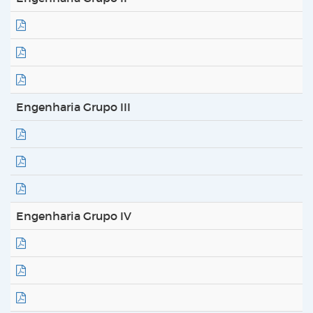
Engenharia Grupo III
Engenharia Grupo IV