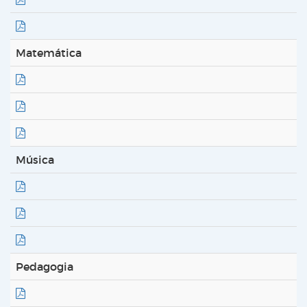
Matemática
Música
Pedagogia