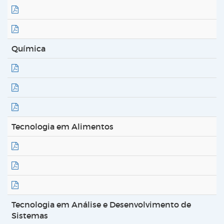
Química
Tecnologia em Alimentos
Tecnologia em Análise e Desenvolvimento de
Sistemas