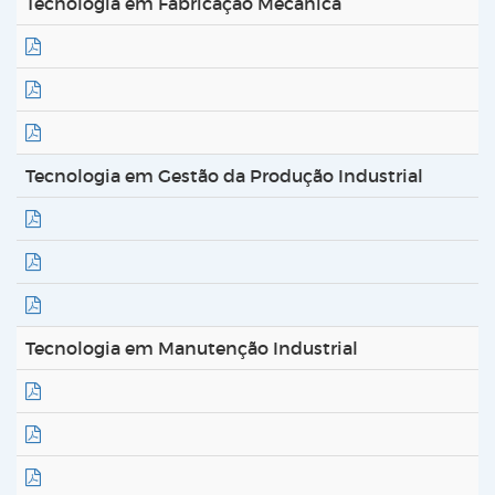
Tecnologia em Fabricação Mecânica
Tecnologia em Gestão da Produção Industrial
Tecnologia em Manutenção Industrial