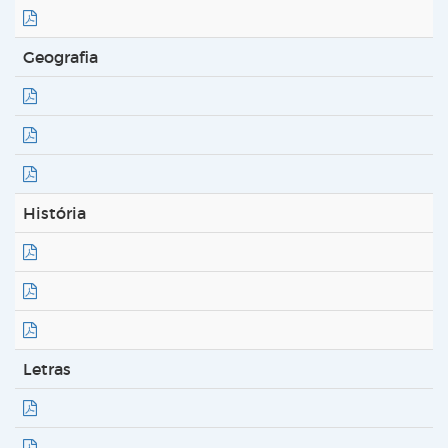
Geografia
História
Letras