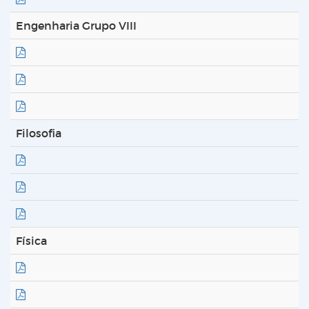
Engenharia Grupo VIII
Filosofia
Física