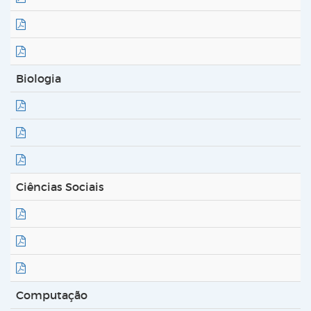
Biologia
Ciências Sociais
Computação