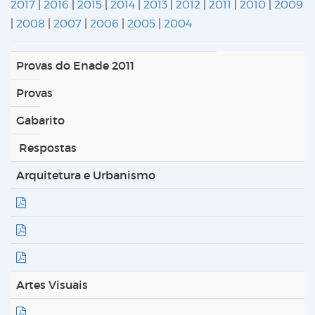
2017
|
2016
|
2015
|
2014
|
2013
|
2012
|
2011
|
2010
|
2009
|
2008
|
2007
|
2006
|
2005
|
2004
Provas do Enade 2011
Provas
Gabarito
Respostas
Arquitetura e Urbanismo
Artes Visuais