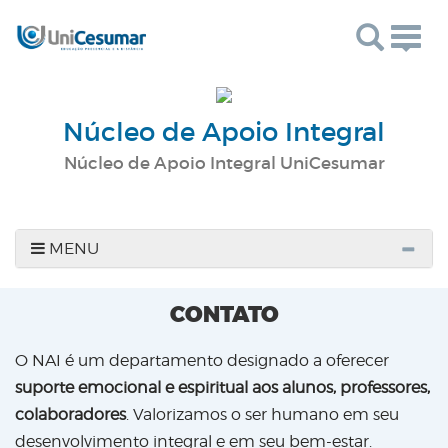
Togg
navig
Núcleo de Apoio Integral
Núcleo de Apoio Integral UniCesumar
MENU
CONTATO
O NAI é um departamento designado a oferecer
suporte emocional e espiritual aos alunos, professores,
colaboradores
. Valorizamos o ser humano em seu
desenvolvimento integral e em seu bem-estar.