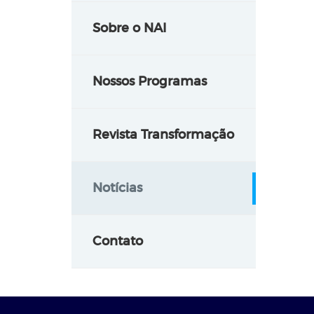
Sobre o NAI
Nossos Programas
Revista Transformação
Notícias
Contato