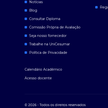
Notícias
Reg
Blog
Consultar Diploma
Comissão Própria de Avaliação
Seja nosso fornecedor
Trabalhe na UniCesumar
Política de Privacidade
Calendário Acadêmico
Acesso docente
© 2026 - Todos os direitos reservados