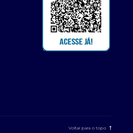
Voltar para o topo