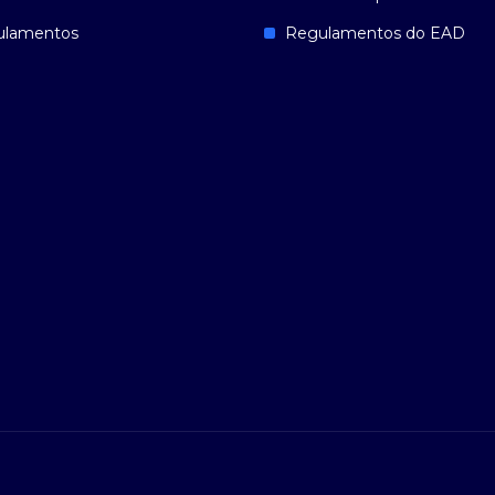
ulamentos
Regulamentos do EAD