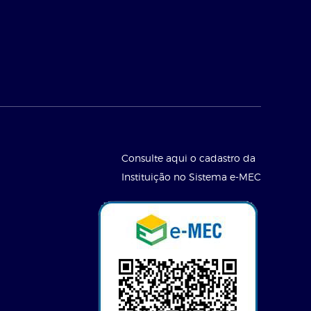
Consulte aqui o cadastro da
Instituição no Sistema e-MEC
l