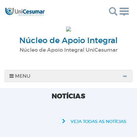
Togg
navig
Núcleo de Apoio Integral
Núcleo de Apoio Integral UniCesumar
MENU
NOTÍCIAS
VEJA TODAS AS NOTÍCIAS