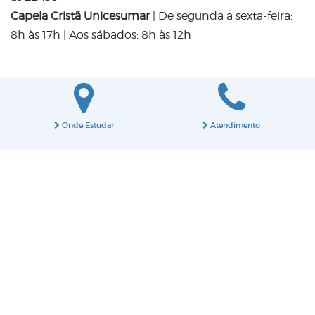
Capela Cristã Unicesumar
| De segunda a sexta-feira:
8h às 17h | Aos sábados: 8h às 12h
Onde Estudar
Atendimento